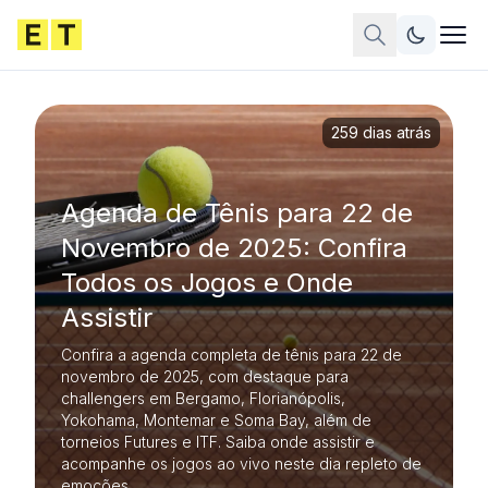
259 dias atrás
Agenda de Tênis para 22 de
Novembro de 2025: Confira
Todos os Jogos e Onde
Assistir
Confira a agenda completa de tênis para 22 de
novembro de 2025, com destaque para
challengers em Bergamo, Florianópolis,
Yokohama, Montemar e Soma Bay, além de
torneios Futures e ITF. Saiba onde assistir e
acompanhe os jogos ao vivo neste dia repleto de
emoções.