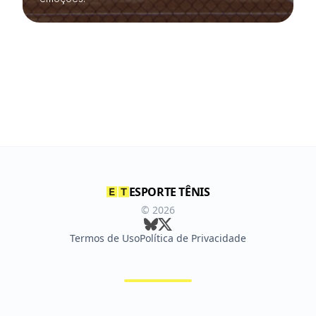
ESPORTE TÊNIS
©
2026
Termos de Uso
Política de Privacidade