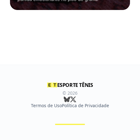
ESPORTE TÊNIS
©
2026
Termos de Uso
Política de Privacidade