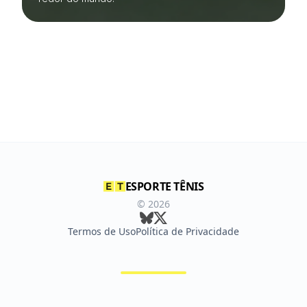
ESPORTE TÊNIS
©
2026
Termos de Uso
Política de Privacidade