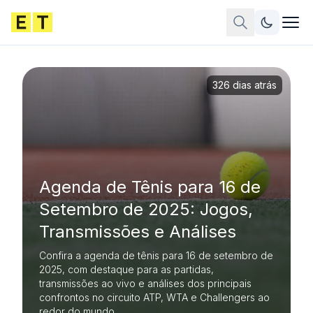
326 dias atrás
Agenda de Tênis para 16 de
Setembro de 2025: Jogos,
Transmissões e Análises
Confira a agenda de tênis para 16 de setembro de
2025, com destaque para as partidas,
transmissões ao vivo e análises dos principais
confrontos no circuito ATP, WTA e Challengers ao
redor do mundo.