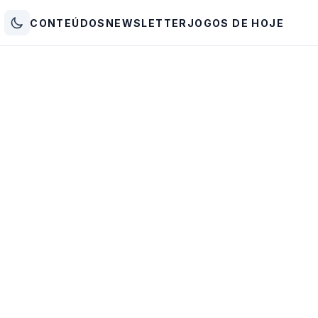
CONTEÚDOS
NEWSLETTER
JOGOS DE HOJE