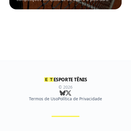
ESPORTE TÊNIS
©
2026
Termos de Uso
Política de Privacidade