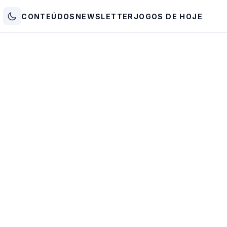
CONTEÚDOS
NEWSLETTER
JOGOS DE HOJE