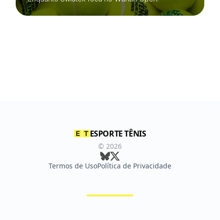
ESPORTE TÊNIS
©
2026
Termos de Uso
Política de Privacidade