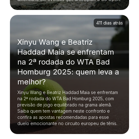
411 dias atrás
Xinyu Wang e Beatriz
Haddad Maia se enfrentam
na 2ª rodada do WTA Bad
Homburg 2025: quem leva a
melhor?
Xinyu Wang e Beatriz Haddad Maia se enfrentam
na 2ª rodada do WTA Bad Homburg 2025, com
previsão de jogo equilibrado na grama alemã.
Saiba quem tem vantagem neste confronto e
confira as apostas recomendadas para esse
duelo emocionante no circuito europeu de tênis.