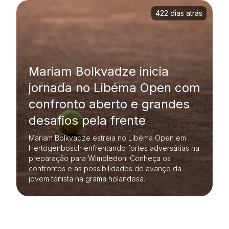
422 dias atrás
Mariam Bolkvadze inicia
jornada no Libéma Open com
confronto aberto e grandes
desafios pela frente
Mariam Bolkvadze estreia no Libéma Open em
Hertogenbosch enfrentando fortes adversárias na
preparação para Wimbledon. Conheça os
confrontos e as possibilidades de avanço da
jovem tenista na grama holandesa.