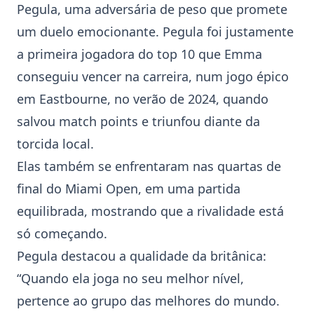
Pegula
, uma adversária de peso que promete
um duelo emocionante. Pegula foi justamente
a primeira jogadora do top 10 que Emma
conseguiu vencer na carreira, num jogo épico
em Eastbourne, no verão de 2024, quando
salvou match points e triunfou diante da
torcida local.
Elas também se enfrentaram nas quartas de
final do Miami Open, em uma partida
equilibrada, mostrando que a rivalidade está
só começando.
Pegula destacou a qualidade da britânica:
“Quando ela joga no seu melhor nível,
pertence ao grupo das melhores do mundo.