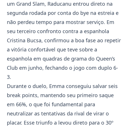
um Grand Slam, Raducanu entrou direto na
segunda rodada por conta do bye na estreia e
não perdeu tempo para mostrar serviço. Em
seu terceiro confronto contra a espanhola
Cristina Bucsa, confirmou a boa fase ao repetir
a vitória confortável que teve sobre a
espanhola em quadras de grama do Queen’s
Club em junho, fechando o jogo com duplo 6-
3.
Durante o duelo, Emma conseguiu salvar seis
break points, mantendo seu primeiro saque
em 66%, o que foi fundamental para
neutralizar as tentativas da rival de virar o
placar. Esse triunfo a levou direto para o 30º