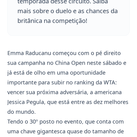
temporada desse circuito. Saiba
mais sobre o duelo e as chances da
britânica na competição!
Emma Raducanu
começou com o pé direito
sua campanha no
China Open
neste sábado e
já está de olho em uma oportunidade
importante para subir no ranking da WTA:
vencer sua próxima adversária, a americana
Jessica Pegula
, que está entre as dez melhores
do mundo.
Tendo o 30º posto no evento, que conta com
uma chave gigantesca quase do tamanho de