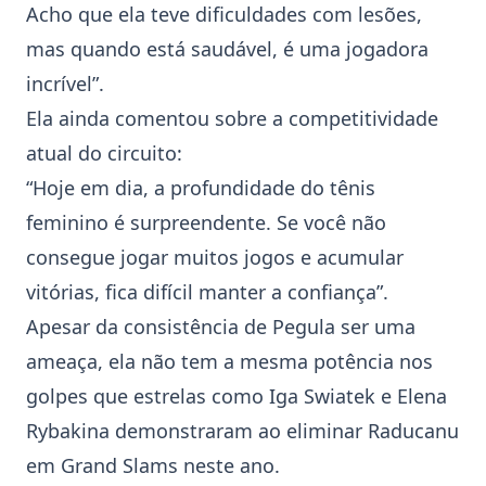
Acho que ela teve dificuldades com lesões,
mas quando está saudável, é uma jogadora
incrível”.
Ela ainda comentou sobre a competitividade
atual do circuito:
“Hoje em dia, a profundidade do tênis
feminino é surpreendente. Se você não
consegue jogar muitos jogos e acumular
vitórias, fica difícil manter a confiança”.
Apesar da consistência de Pegula ser uma
ameaça, ela não tem a mesma potência nos
golpes que estrelas como Iga Swiatek e Elena
Rybakina demonstraram ao eliminar Raducanu
em Grand Slams neste ano.