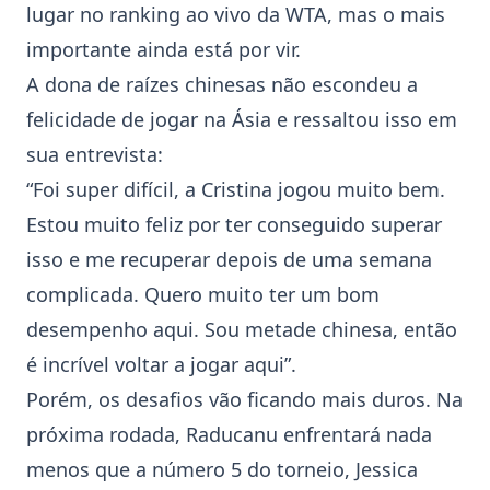
lugar no ranking ao vivo da WTA, mas o mais
importante ainda está por vir.
A dona de raízes chinesas não escondeu a
felicidade de jogar na Ásia e ressaltou isso em
sua entrevista:
“Foi super difícil, a Cristina jogou muito bem.
Estou muito feliz por ter conseguido superar
isso e me recuperar depois de uma semana
complicada. Quero muito ter um bom
desempenho aqui. Sou metade chinesa, então
é incrível voltar a jogar aqui”.
Porém, os desafios vão ficando mais duros. Na
próxima rodada, Raducanu enfrentará nada
menos que a número 5 do torneio,
Jessica