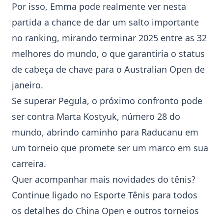
Por isso, Emma pode realmente ver nesta
partida a chance de dar um salto importante
no ranking, mirando terminar 2025 entre as 32
melhores do mundo, o que garantiria o status
de cabeça de chave para o Australian Open de
janeiro.
Se superar Pegula, o próximo confronto pode
ser contra Marta Kostyuk, número 28 do
mundo, abrindo caminho para Raducanu em
um torneio que promete ser um marco em sua
carreira.
Quer acompanhar mais novidades do tênis?
Continue ligado no Esporte Tênis para todos
os detalhes do
China Open
e outros torneios