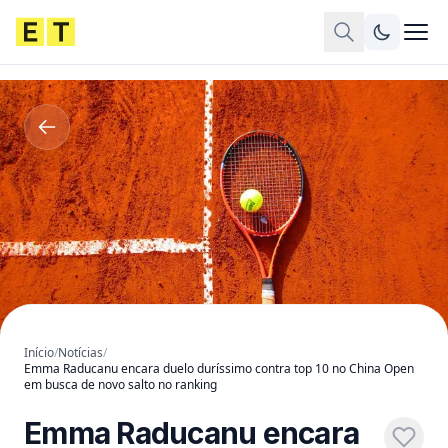
Início
/
Notícias
/
Emma Raducanu encara duelo duríssimo contra top 10 no China Open
em busca de novo salto no ranking
Emma Raducanu encara