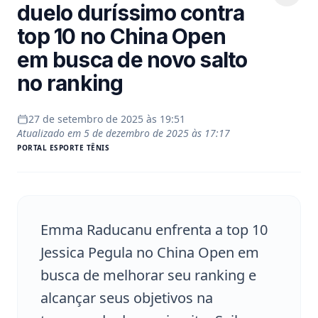
duelo duríssimo contra
top 10 no China Open
em busca de novo salto
no ranking
27 de setembro de 2025 às 19:51
Atualizado em
5 de dezembro de 2025 às 17:17
PORTAL
ESPORTE TÊNIS
Emma Raducanu enfrenta a top 10
Jessica Pegula no China Open em
busca de melhorar seu ranking e
alcançar seus objetivos na