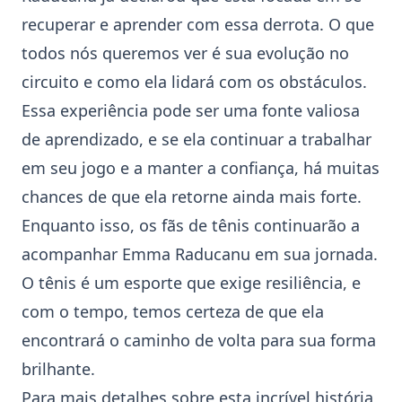
recuperar e aprender com essa derrota. O que
todos nós queremos ver é sua evolução no
circuito e como ela lidará com os obstáculos.
Essa experiência pode ser uma fonte valiosa
de aprendizado, e se ela continuar a trabalhar
em seu jogo e a manter a confiança, há muitas
chances de que ela retorne ainda mais forte.
Enquanto isso, os fãs de tênis continuarão a
acompanhar
Emma Raducanu
em sua jornada.
O tênis é um esporte que exige resiliência, e
com o tempo, temos certeza de que ela
encontrará o caminho de volta para sua forma
brilhante.
Para mais detalhes sobre esta incrível história