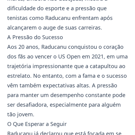
dificuldade do esporte e a pressão que
tenistas como Raducanu enfrentam após
alcançarem o auge de suas carreiras.
A Pressão do Sucesso
Aos 20 anos, Raducanu conquistou o coração
dos fãs ao vencer o US Open em 2021, em uma
trajetória impressionante que a catapultou ao
estrelato. No entanto, com a fama e o sucesso
vêm também expectativas altas. A pressão
para manter um desempenho constante pode
ser desafiadora, especialmente para alguém
tão jovem.
O Que Esperar a Seguir
Raducanu já declarou que está focada em se