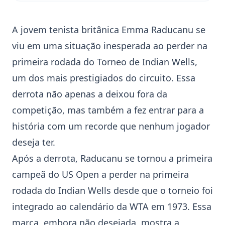
A jovem tenista britânica
Emma Raducanu
se
viu em uma situação inesperada ao perder na
primeira rodada do
Torneo de Indian Wells
,
um dos mais prestigiados do circuito. Essa
derrota não apenas a deixou fora da
competição, mas também a fez entrar para a
história com um recorde que nenhum jogador
deseja ter.
Após a derrota, Raducanu se tornou a primeira
campeã do US Open a perder na primeira
rodada do Indian Wells desde que o torneio foi
integrado ao calendário da WTA em 1973. Essa
marca, embora não desejada, mostra a