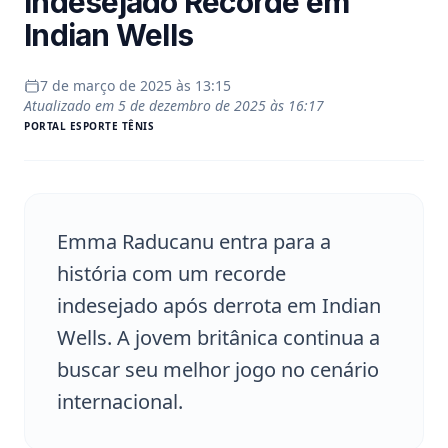
Indesejado Recorde em
Indian Wells
7 de março de 2025 às 13:15
Atualizado em
5 de dezembro de 2025 às 16:17
PORTAL
ESPORTE TÊNIS
Emma Raducanu entra para a
história com um recorde
indesejado após derrota em Indian
Wells. A jovem britânica continua a
buscar seu melhor jogo no cenário
internacional.