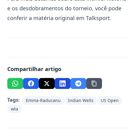
e os desdobramentos do torneio, você pode
conferir a matéria original em
Talksport
.
Compartilhar artigo
Tags:
Emma-Raducanu
Indian Wells
US Open
wta