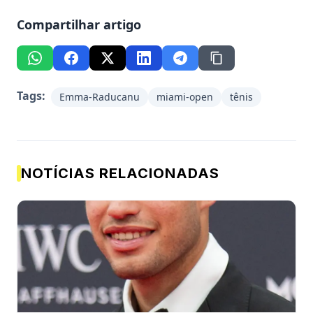
Compartilhar artigo
Tags:
Emma-Raducanu
miami-open
tênis
NOTÍCIAS RELACIONADAS