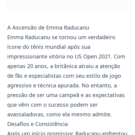
A Ascensão de Emma Raducanu
Emma Raducanu se tornou um verdadeiro
ícone do tênis mundial após sua
impressionante vitória no
US Open
2021. Com
apenas 20 anos, a britânica atraiu a atenção
de fãs e especialistas com seu estilo de jogo
agressivo e técnica apurada. No entanto, a
pressão de ser uma campeã e as expectativas
que vêm com o sucesso podem ser
avassaladoras, como ela mesmo admite.
Desafios e Consistência
Após um início promissor, Raducanu enfrentou