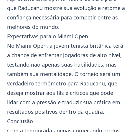
que Raducanu mostre sua evolução e retome a
confiança necessária para competir entre as
melhores do mundo.
Expectativas para o Miami Open
No Miami Open, a jovem tenista britânica terá
a chance de enfrentar jogadoras de alto nível,
testando não apenas suas habilidades, mas
também sua mentalidade. O torneio será um
verdadeiro termômetro para Raducanu, que
deseja mostrar aos fãs e críticos que pode
lidar com a pressão e traduzir sua prática em
resultados positivos dentro da quadra.
Conclusão
Com a temporada apenas começando, todos