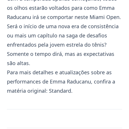
os olhos estarão voltados para como Emma
Raducanu irá se comportar neste
Miami Open
.
Será o início de uma nova era de consistência
ou mais um capítulo na saga de desafios
enfrentados pela jovem estrela do tênis?
Somente o tempo dirá, mas as expectativas
são altas.
Para mais detalhes e atualizações sobre as
performances de Emma Raducanu, confira a
matéria original:
Standard
.