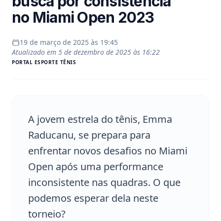
busca por consistência
no Miami Open 2023
19 de março de 2025 às 19:45
Atualizado em
5 de dezembro de 2025 às 16:22
PORTAL
ESPORTE TÊNIS
A jovem estrela do tênis, Emma
Raducanu, se prepara para
enfrentar novos desafios no Miami
Open após uma performance
inconsistente nas quadras. O que
podemos esperar dela neste
torneio?