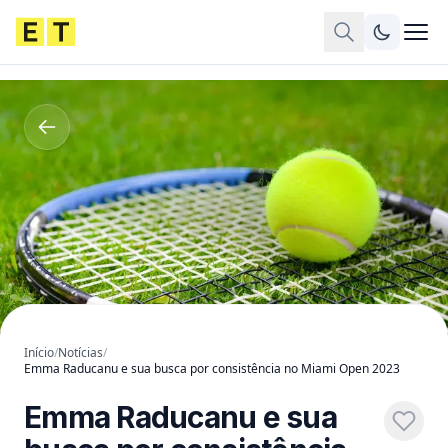
Início
/
Notícias
/
Emma Raducanu e sua busca por consistência no Miami Open 2023
Emma Raducanu e sua