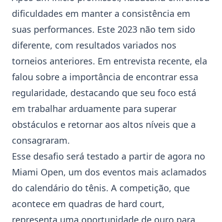
dificuldades em manter a consistência em
suas performances. Este 2023 não tem sido
diferente, com resultados variados nos
torneios anteriores. Em entrevista recente, ela
falou sobre a importância de encontrar essa
regularidade, destacando que seu foco está
em trabalhar arduamente para superar
obstáculos e retornar aos altos níveis que a
consagraram.
Esse desafio será testado a partir de agora no
Miami Open, um dos eventos mais aclamados
do calendário do tênis. A competição, que
acontece em quadras de
hard court
,
representa uma oportunidade de ouro para