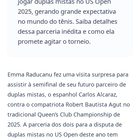
jogar duplas mistas no US Open
2025, gerando grande expectativa
no mundo do tênis. Saiba detalhes
dessa parceria inédita e como ela
promete agitar o torneio.
Emma Raducanu
fez uma visita surpresa para
assistir à semifinal de seu futuro parceiro de
duplas mistas, o espanhol
Carlos Alcaraz
,
contra o compatriota Robert Bautista Agut no
tradicional
Queen’s Club Championship
de
2025. A parceria dos dois para a disputa de
duplas mistas no US Open deste ano tem