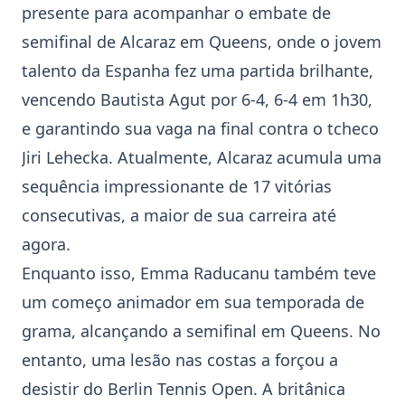
presente para acompanhar o embate de
semifinal de Alcaraz em Queens, onde o jovem
talento da Espanha fez uma partida brilhante,
vencendo Bautista Agut por 6-4, 6-4 em 1h30,
e garantindo sua vaga na final contra o tcheco
Jiri Lehecka. Atualmente, Alcaraz acumula uma
sequência impressionante de 17 vitórias
consecutivas, a maior de sua carreira até
agora.
Enquanto isso,
Emma Raducanu
também teve
um começo animador em sua temporada de
grama, alcançando a semifinal em Queens. No
entanto, uma lesão nas costas a forçou a
desistir do Berlin Tennis Open. A britânica