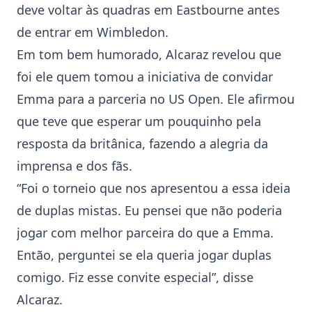
deve voltar às quadras em Eastbourne antes
de entrar em Wimbledon.
Em tom bem humorado, Alcaraz revelou que
foi ele quem tomou a iniciativa de convidar
Emma para a parceria no US Open. Ele afirmou
que teve que esperar um pouquinho pela
resposta da britânica, fazendo a alegria da
imprensa e dos fãs.
“Foi o torneio que nos apresentou a essa ideia
de duplas mistas. Eu pensei que não poderia
jogar com melhor parceira do que a Emma.
Então, perguntei se ela queria jogar duplas
comigo. Fiz esse convite especial”, disse
Alcaraz.