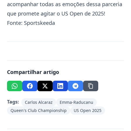
acompanhar todas as emoções dessa parceria
que promete agitar o US Open de 2025!
Fonte:
Sportskeeda
Compartilhar artigo
Tags:
Carlos Alcaraz
Emma-Raducanu
Queen's Club Championship
US Open 2025