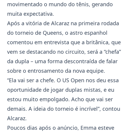
movimentado o mundo do tênis, gerando
muita expectativa.
Após a vitória de Alcaraz na primeira rodada
do torneio de Queens, o astro espanhol
comentou em entrevista que a britânica, que
vem se destacando no circuito, será a “chefa”
da dupla – uma forma descontraída de falar
sobre o entrosamento da nova equipe.
“Ela vai ser a chefe. O US Open nos deu essa
oportunidade de jogar duplas mistas, e eu
estou muito empolgado. Acho que vai ser
demais. A ideia do torneio é incrível”, contou
Alcaraz.
Poucos dias após o anúncio, Emma esteve