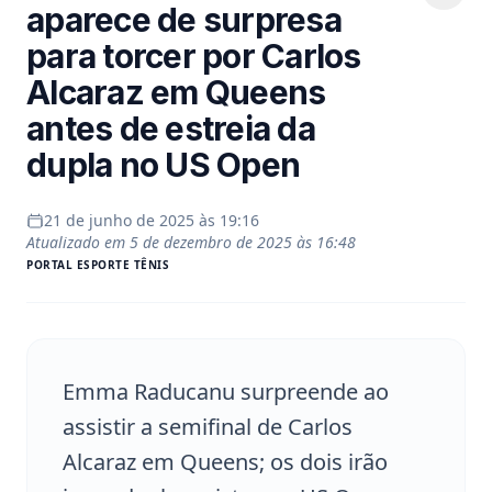
aparece de surpresa
para torcer por Carlos
Alcaraz em Queens
antes de estreia da
dupla no US Open
21 de junho de 2025 às 19:16
Atualizado em
5 de dezembro de 2025 às 16:48
PORTAL
ESPORTE TÊNIS
Emma Raducanu surpreende ao
assistir a semifinal de Carlos
Alcaraz em Queens; os dois irão