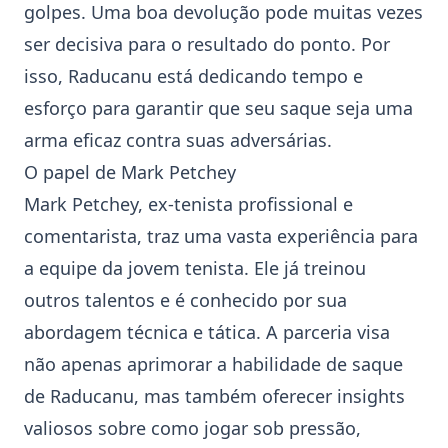
golpes. Uma boa devolução pode muitas vezes
ser decisiva para o resultado do ponto. Por
isso, Raducanu está dedicando tempo e
esforço para garantir que seu saque seja uma
arma eficaz contra suas adversárias.
O papel de Mark Petchey
Mark Petchey, ex-tenista profissional e
comentarista, traz uma vasta experiência para
a equipe da jovem tenista. Ele já treinou
outros talentos e é conhecido por sua
abordagem técnica e tática. A parceria visa
não apenas aprimorar a habilidade de saque
de Raducanu, mas também oferecer insights
valiosos sobre como jogar sob pressão,