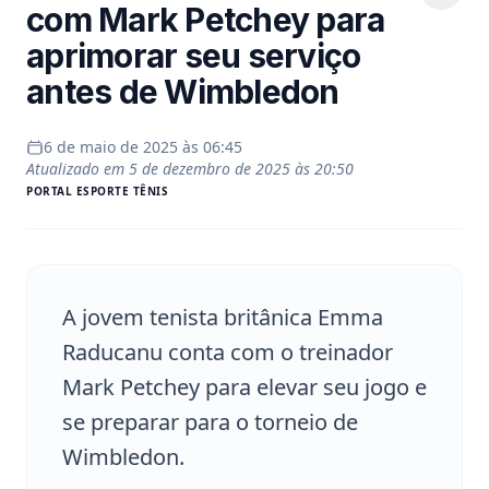
com Mark Petchey para
aprimorar seu serviço
antes de Wimbledon
6 de maio de 2025 às 06:45
Atualizado em
5 de dezembro de 2025 às 20:50
PORTAL
ESPORTE TÊNIS
A jovem tenista britânica Emma
Raducanu conta com o treinador
Mark Petchey para elevar seu jogo e
se preparar para o torneio de
Wimbledon.