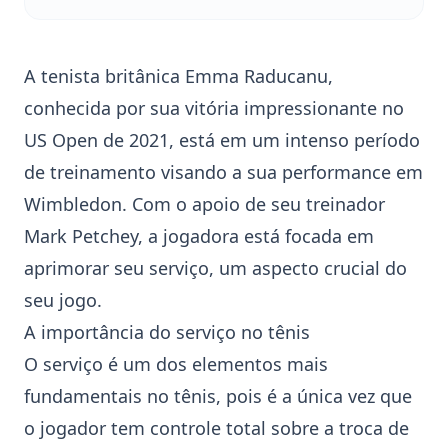
A tenista britânica
Emma Raducanu
,
conhecida por sua vitória impressionante no
US Open de 2021, está em um intenso período
de treinamento visando a sua performance em
Wimbledon
. Com o apoio de seu treinador
Mark Petchey, a jogadora está focada em
aprimorar seu serviço, um aspecto crucial do
seu jogo.
A importância do serviço no tênis
O serviço é um dos elementos mais
fundamentais no tênis, pois é a única vez que
o jogador tem controle total sobre a troca de