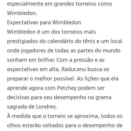
especialmente em grandes torneios como
Wimbledon
.
Expectativas para Wimbledon
Wimbledon é um dos torneios mais
prestigiados do calendário do tênis e um local
onde jogadores de todas as partes do mundo
sonham em brilhar. Com a pressão e as
expectativas em alta, Raducanu busca se
preparar o melhor possível. As lições que ela
aprende agora com Petchey podem ser
decisivas para seu desempenho na grama
sagrada de Londres.
À medida que o torneio se aproxima, todos os
olhos estarão voltados para o desempenho de