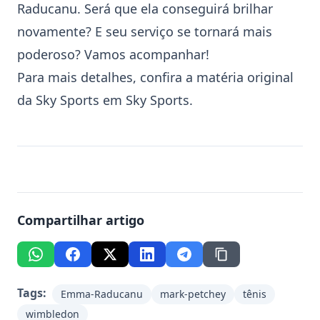
Raducanu. Será que ela conseguirá brilhar
novamente? E seu serviço se tornará mais
poderoso? Vamos acompanhar!
Para mais detalhes, confira a matéria original
da Sky Sports em
Sky Sports
.
Compartilhar artigo
Tags:
Emma-Raducanu
mark-petchey
tênis
wimbledon