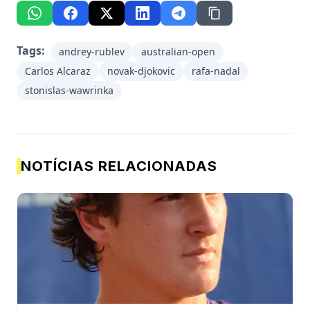
Tags:
andrey-rublev
australian-open
Carlos Alcaraz
novak-djokovic
rafa-nadal
stonislas-wawrinka
NOTÍCIAS RELACIONADAS