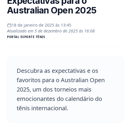
Expectativas para o
Australian Open 2025
18 de janeiro de 2025 às 13:45
Atualizado em
5 de dezembro de 2025 às 16:08
PORTAL
ESPORTE TÊNIS
Descubra as expectativas e os
favoritos para o Australian Open
2025, um dos torneios mais
emocionantes do calendário do
tênis internacional.