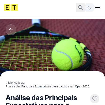
Início
/
Notícias
/
Análise das Principais Expectativas para o Australian Open 2025
Análise das Principais