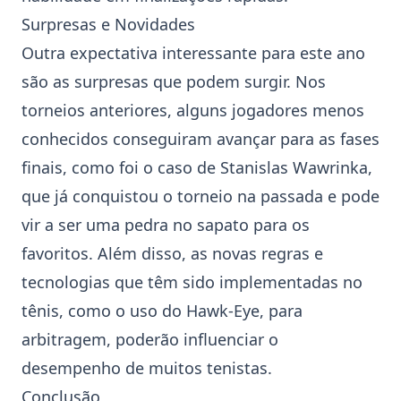
Surpresas e Novidades
Outra expectativa interessante para este ano
são as surpresas que podem surgir. Nos
torneios anteriores, alguns jogadores menos
conhecidos conseguiram avançar para as fases
finais, como foi o caso de
Stanislas Wawrinka
,
que já conquistou o torneio na passada e pode
vir a ser uma pedra no sapato para os
favoritos. Além disso, as novas regras e
tecnologias que têm sido implementadas no
tênis, como o uso do Hawk-Eye, para
arbitragem, poderão influenciar o
desempenho de muitos tenistas.
Conclusão