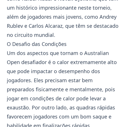
um histórico impressionante neste torneio,
além de jogadores mais jovens, como
Andrey
Rublev
e
Carlos Alcaraz
, que têm se destacado
no circuito mundial.
O Desafio das Condições
Um dos aspectos que tornam o
Australian
Open
desafiador é o calor extremamente alto
que pode impactar o desempenho dos
jogadores. Eles precisam estar bem
preparados fisicamente e mentalmente, pois
jogar em condições de calor pode levar a
exaustão. Por outro lado, as quadras rápidas
favorecem jogadores com um bom saque e
habilidade em finalizações rápidas.