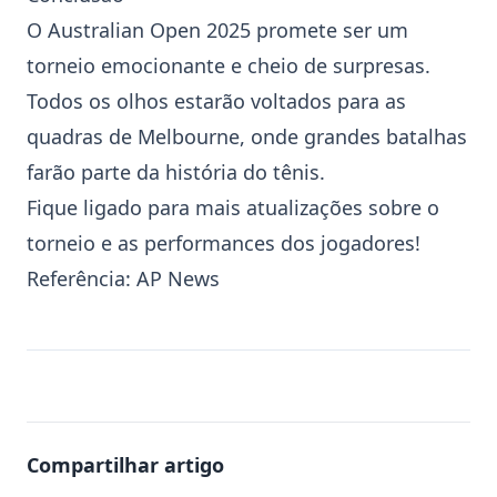
O
Australian Open
2025 promete ser um
torneio emocionante e cheio de surpresas.
Todos os olhos estarão voltados para as
quadras de Melbourne, onde grandes batalhas
farão parte da história do tênis.
Fique ligado para mais atualizações sobre o
torneio e as performances dos jogadores!
Referência:
AP News
Compartilhar artigo