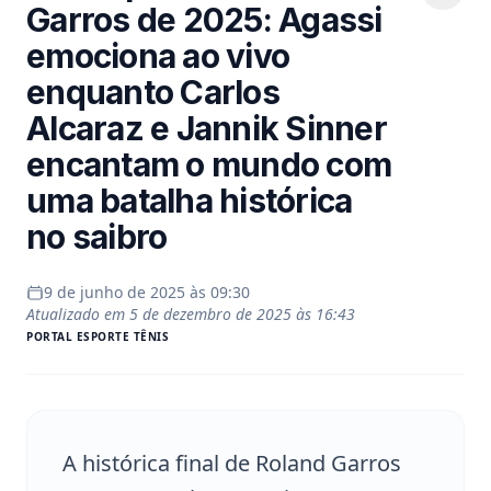
Garros de 2025: Agassi
emociona ao vivo
enquanto Carlos
Alcaraz e Jannik Sinner
encantam o mundo com
uma batalha histórica
no saibro
9 de junho de 2025 às 09:30
Atualizado em
5 de dezembro de 2025 às 16:43
PORTAL
ESPORTE TÊNIS
A histórica final de Roland Garros