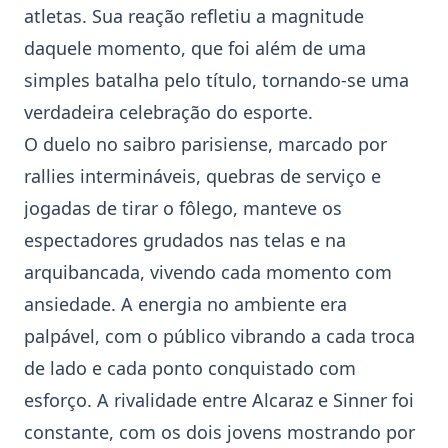
atletas. Sua reação refletiu a magnitude
daquele momento, que foi além de uma
simples batalha pelo título, tornando-se uma
verdadeira celebração do esporte.
O duelo no saibro parisiense, marcado por
rallies intermináveis, quebras de serviço e
jogadas de tirar o fôlego, manteve os
espectadores grudados nas telas e na
arquibancada, vivendo cada momento com
ansiedade. A energia no ambiente era
palpável, com o público vibrando a cada troca
de lado e cada ponto conquistado com
esforço. A rivalidade entre Alcaraz e Sinner foi
constante, com os dois jovens mostrando por