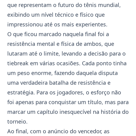
que representam o futuro do tênis mundial,
exibindo um nível técnico e físico que
impressionou até os mais experientes.
O que ficou marcado naquela final foi a
resistência mental e física de ambos, que
lutaram até o limite, levando a decisão para o
tiebreak em várias ocasiões. Cada ponto tinha
um peso enorme, fazendo daquela disputa
uma verdadeira batalha de resistência e
estratégia. Para os jogadores, o esforço não
foi apenas para conquistar um título, mas para
marcar um capítulo inesquecível na história do
torneio.
Ao final, com o anúncio do vencedor, as