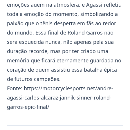
emoções auem na atmosfera, e Agassi refletiu
toda a emoção do momento, simbolizando a
paixão que o tênis desperta em fãs ao redor
do mundo. Essa final de Roland Garros não
será esquecida nunca, não apenas pela sua
duração recorde, mas por ter criado uma
memória que ficará eternamente guardada no
coração de quem assistiu essa batalha épica
de futuros campeões.
Fonte:
https://motorcyclesports.net/andre-
agassi-carlos-alcaraz-jannik-sinner-roland-
garros-epic-final/