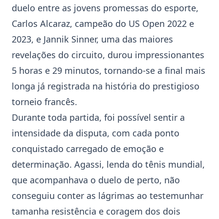
duelo entre as jovens promessas do esporte,
Carlos Alcaraz
, campeão do US Open 2022 e
2023, e
Jannik Sinner
, uma das maiores
revelações do circuito, durou impressionantes
5 horas e 29 minutos, tornando-se a final mais
longa já registrada na história do prestigioso
torneio francês.
Durante toda partida, foi possível sentir a
intensidade da disputa, com cada ponto
conquistado carregado de emoção e
determinação. Agassi, lenda do tênis mundial,
que acompanhava o duelo de perto, não
conseguiu conter as lágrimas ao testemunhar
tamanha resistência e coragem dos dois