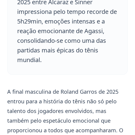
2025 entre Alcaraz e Sinner
impressiona pelo tempo recorde de
5h29min, emoções intensas e a
reação emocionante de Agassi,
consolidando-se como uma das
partidas mais épicas do tênis
mundial.
A final masculina de Roland Garros de 2025
entrou para a história do tênis não só pelo
talento dos jogadores envolvidos, mas
também pelo espetáculo emocional que
proporcionou a todos que acompanharam. O