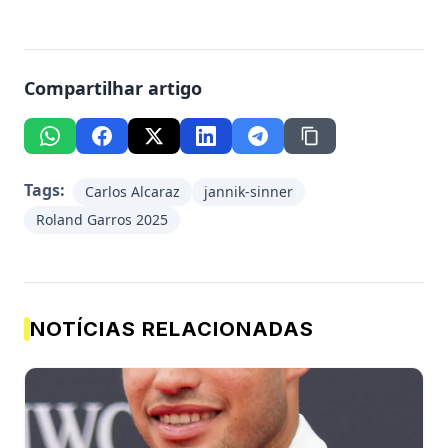
Compartilhar artigo
Tags:
Carlos Alcaraz
jannik-sinner
Roland Garros 2025
NOTÍCIAS RELACIONADAS