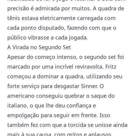
precisão é admirada por muitos. A quadra de
tênis estava eletricamente carregada com
cada ponto disputado, fazendo com que o
público vibrasse a cada jogada.
A Virada no Segundo Set
Apesar do começo intenso, o segundo set foi
marcado por uma incrível reviravolta. Fritz
começou a dominar a quadra, utilizando seu
forte serviço para desgastar Sinner. O
americano conseguiu quebrar o saque do
italiano, o que lhe deu confiança e
empolgação para seguir em frente. Isso
também fez com que a torcida se unisse ainda
mais à sua causa, com gritos e aplausos