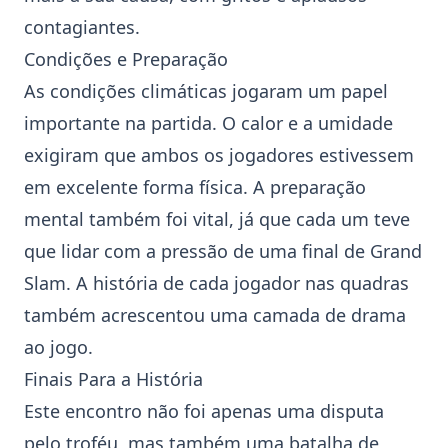
contagiantes.
Condições e Preparação
As condições climáticas jogaram um papel
importante na partida. O calor e a umidade
exigiram que ambos os jogadores estivessem
em excelente forma física. A preparação
mental também foi vital, já que cada um teve
que lidar com a pressão de uma final de Grand
Slam. A história de cada jogador nas quadras
também acrescentou uma camada de drama
ao jogo.
Finais Para a História
Este encontro não foi apenas uma disputa
pelo troféu, mas também uma batalha de