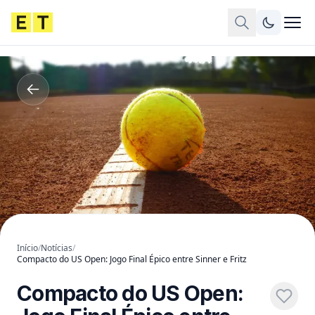
Início
/
Notícias
/
Compacto do US Open: Jogo Final Épico entre Sinner e Fritz
Compacto do US Open: