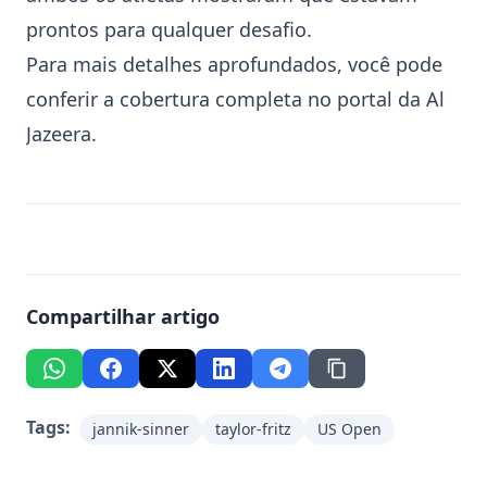
prontos para qualquer desafio.
Para mais detalhes aprofundados, você pode
conferir a cobertura completa no portal da
Al
Jazeera
.
Compartilhar artigo
Tags:
jannik-sinner
taylor-fritz
US Open