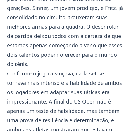
gerações. Sinner, um jovem prodígio, e Fritz, já
consolidado no circuito, trouxeram suas
melhores armas para a quadra. O desenrolar
da partida deixou todos com a certeza de que
estamos apenas começando a ver o que esses
dois talentos podem oferecer para o mundo
do
tênis
.
Conforme o jogo avançava, cada set se
tornava mais intenso e a habilidade de ambos
os jogadores em adaptar suas táticas era
impressionante. A final do
US Open
não é
apenas um teste de habilidade, mas também
uma prova de resiliência e determinação, e
ambos os atletas mostraram que estavam