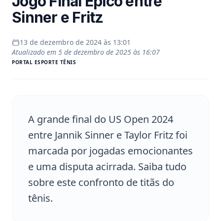
Jogo Final Épico entre
Sinner e Fritz
13 de dezembro de 2024 às 13:01
Atualizado em
5 de dezembro de 2025 às 16:07
PORTAL
ESPORTE TÊNIS
A grande final do US Open 2024
entre Jannik Sinner e Taylor Fritz foi
marcada por jogadas emocionantes
e uma disputa acirrada. Saiba tudo
sobre este confronto de titãs do
tênis.