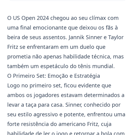
O
US Open
2024 chegou ao seu clímax com
uma final emocionante que deixou os fãs à
beira de seus assentos. Jannik Sinner e Taylor
Fritz se enfrentaram em um duelo que
prometia não apenas habilidade técnica, mas
também um espetáculo do tênis mundial.
O Primeiro Set: Emoção e Estratégia
Logo no primeiro set, ficou evidente que
ambos os jogadores estavam determinados a
levar a taça para casa. Sinner, conhecido por
seu estilo agressivo e potente, enfrentou uma
forte resistência do americano Fritz, cuja
habilidade de ler o jogo e retornar a bola com