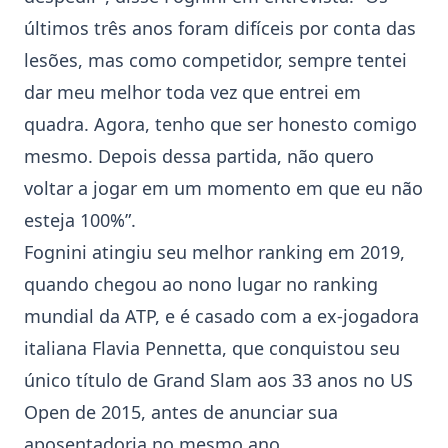
últimos três anos foram difíceis por conta das
lesões, mas como competidor, sempre tentei
dar meu melhor toda vez que entrei em
quadra. Agora, tenho que ser honesto comigo
mesmo. Depois dessa partida, não quero
voltar a jogar em um momento em que eu não
esteja 100%”.
Fognini
atingiu seu melhor ranking em 2019,
quando chegou ao nono lugar no ranking
mundial da ATP, e é casado com a ex-jogadora
italiana Flavia Pennetta, que conquistou seu
único título de Grand Slam aos 33 anos no US
Open de 2015, antes de anunciar sua
aposentadoria no mesmo ano.