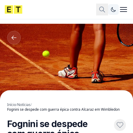
Início
/
Notícias
/
Fognini se despede com guerra épica contra Alcaraz em Wimbledon
Fognini se despede