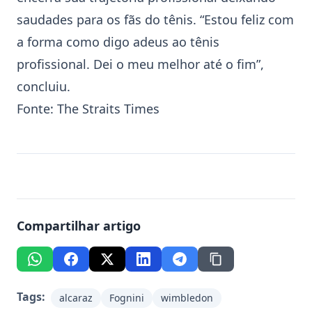
saudades para os fãs do tênis. “Estou feliz com
a forma como digo adeus ao tênis
profissional. Dei o meu melhor até o fim”,
concluiu.
Fonte:
The Straits Times
Compartilhar artigo
Tags:
alcaraz
Fognini
wimbledon