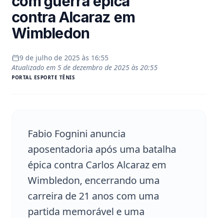
com guerra épica
contra Alcaraz em
Wimbledon
9 de julho de 2025 às 16:55
Atualizado em
5 de dezembro de 2025 às 20:55
PORTAL
ESPORTE TÊNIS
Fabio Fognini anuncia
aposentadoria após uma batalha
épica contra Carlos Alcaraz em
Wimbledon, encerrando uma
carreira de 21 anos com uma
partida memorável e uma