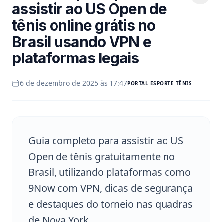
assistir ao US Open de
tênis online grátis no
Brasil usando VPN e
plataformas legais
6 de dezembro de 2025 às 17:47
PORTAL
ESPORTE TÊNIS
Guia completo para assistir ao US
Open de tênis gratuitamente no
Brasil, utilizando plataformas como
9Now com VPN, dicas de segurança
e destaques do torneio nas quadras
de Nova York.