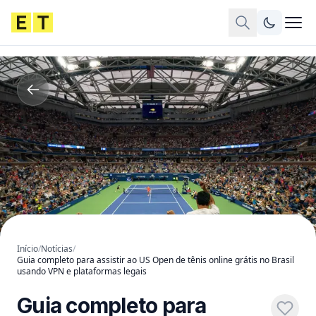
Início
/
Notícias
/
Guia completo para assistir ao US Open de tênis online grátis no Brasil
usando VPN e plataformas legais
Guia completo para