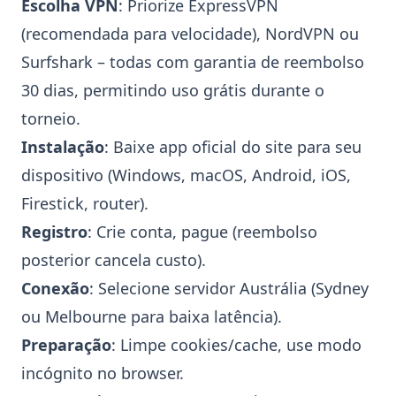
Escolha VPN
: Priorize
ExpressVPN
(recomendada para velocidade),
NordVPN
ou
Surfshark
– todas com garantia de reembolso
30 dias, permitindo uso grátis durante o
torneio.
Instalação
: Baixe app oficial do site para seu
dispositivo (Windows, macOS, Android, iOS,
Firestick, router).
Registro
: Crie conta, pague (reembolso
posterior cancela custo).
Conexão
: Selecione servidor Austrália (Sydney
ou Melbourne para baixa latência).
Preparação
: Limpe cookies/cache, use modo
incógnito no browser.