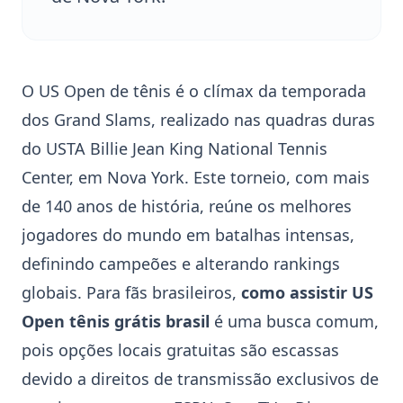
O
US Open
de tênis é o clímax da temporada
dos Grand Slams, realizado nas quadras duras
do
USTA Billie Jean King National Tennis
Center
, em Nova York. Este torneio, com mais
de 140 anos de história, reúne os melhores
jogadores do mundo em batalhas intensas,
definindo campeões e alterando rankings
globais. Para fãs brasileiros,
como assistir
US
Open
tênis grátis brasil
é uma busca comum,
pois opções locais gratuitas são escassas
devido a direitos de transmissão exclusivos de