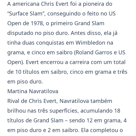
A americana
Chris Evert
foi a pioneira do
“Surface Slam”, conseguindo o feito no US
Open de 1978, o primeiro Grand Slam
disputado no piso duro. Antes disso, ela já
tinha duas conquistas em
Wimbledon
na
grama, e cinco em saibro (Roland Garros e US
Open). Evert encerrou a carreira com um total
de 10 títulos em saibro, cinco em grama e três
em piso duro.
Martina Navratilova
Rival de
Chris Evert
, Navratilova também
brilhou nas três superfícies, acumulando 18
títulos de Grand Slam – sendo 12 em grama, 4
em piso duro e 2 em saibro. Ela completou o