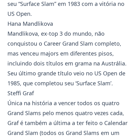
seu “Surface Slam” em 1983 com a vitória no
US Open.
Hana Mandlikova
Mandlikova, ex-top 3 do mundo, não
conquistou o Career Grand Slam completo,
mas venceu majors em diferentes pisos,
incluindo dois títulos em grama na Austrália.
Seu último grande título veio no US Open de
1985, que completou seu ‘Surface Slam’.
Steffi Graf
Única na história a vencer todos os quatro
Grand Slams pelo menos quatro vezes cada,
Graf é também a última a ter feito o Calendar
Grand Slam (todos os Grand Slams em um