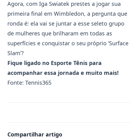
Agora, com
Iga Swiatek
prestes a jogar sua
primeira final em
Wimbledon
, a pergunta que
ronda é: ela vai se juntar a esse seleto grupo
de mulheres que brilharam em todas as
superfícies e conquistar o seu próprio ‘Surface
Slam’?
Fique ligado no Esporte Tênis para
acompanhar essa jornada e muito mais!
Fonte:
Tennis365
Compartilhar artigo