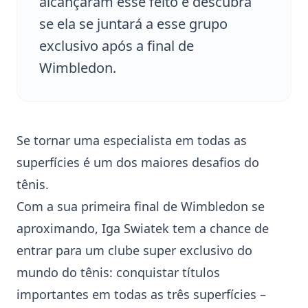
alcançaram esse feito e descubra
se ela se juntará a esse grupo
exclusivo após a final de
Wimbledon.
Se tornar uma especialista em todas as
superfícies é um dos maiores desafios do
tênis.
Com a sua primeira final de
Wimbledon
se
aproximando,
Iga Swiatek
tem a chance de
entrar para um clube super exclusivo do
mundo do tênis: conquistar títulos
importantes em todas as três superfícies –