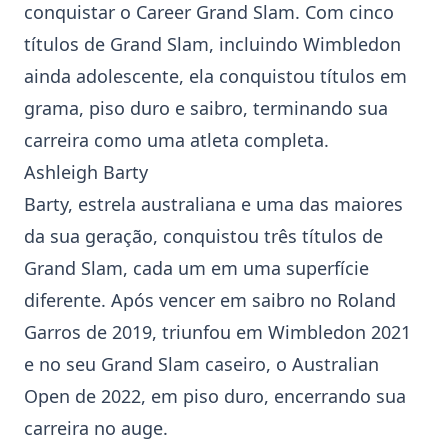
conquistar o Career Grand Slam. Com cinco
títulos de Grand Slam, incluindo
Wimbledon
ainda adolescente, ela conquistou títulos em
grama, piso duro e saibro, terminando sua
carreira como uma atleta completa.
Ashleigh Barty
Barty, estrela australiana e uma das maiores
da sua geração, conquistou três títulos de
Grand Slam, cada um em uma superfície
diferente. Após vencer em saibro no Roland
Garros de 2019, triunfou em
Wimbledon
2021
e no seu Grand Slam caseiro, o Australian
Open de 2022, em piso duro, encerrando sua
carreira no auge.