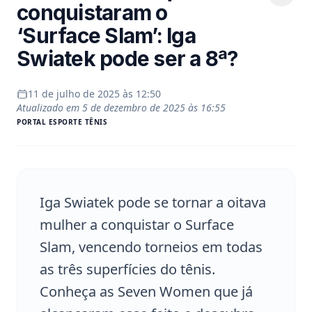
conquistaram o
‘Surface Slam’: Iga
Swiatek pode ser a 8ª?
11 de julho de 2025 às 12:50
Atualizado em
5 de dezembro de 2025 às 16:55
PORTAL
ESPORTE TÊNIS
Iga Swiatek pode se tornar a oitava
mulher a conquistar o Surface
Slam, vencendo torneios em todas
as três superfícies do tênis.
Conheça as Seven Women que já