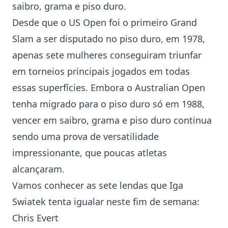
saibro, grama e piso duro.
Desde que o US Open foi o primeiro Grand
Slam a ser disputado no piso duro, em 1978,
apenas sete mulheres conseguiram triunfar
em torneios principais jogados em todas
essas superfícies. Embora o Australian Open
tenha migrado para o piso duro só em 1988,
vencer em saibro, grama e piso duro continua
sendo uma prova de versatilidade
impressionante, que poucas atletas
alcançaram.
Vamos conhecer as sete lendas que
Iga
Swiatek
tenta igualar neste fim de semana:
Chris Evert