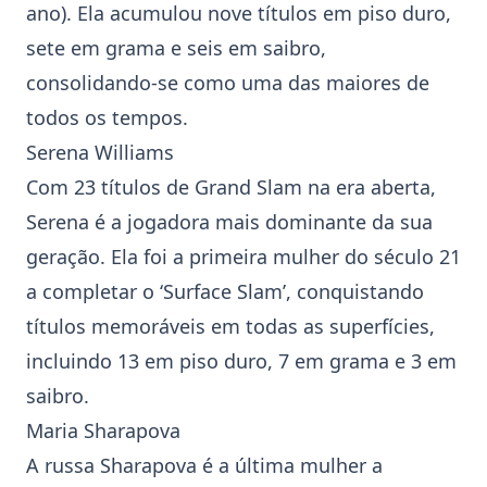
ano). Ela acumulou nove títulos em piso duro,
sete em grama e seis em saibro,
consolidando-se como uma das maiores de
todos os tempos.
Serena Williams
Com 23 títulos de Grand Slam na era aberta,
Serena é a jogadora mais dominante da sua
geração. Ela foi a primeira mulher do século 21
a completar o ‘Surface Slam’, conquistando
títulos memoráveis em todas as superfícies,
incluindo 13 em piso duro, 7 em grama e 3 em
saibro.
Maria Sharapova
A russa Sharapova é a última mulher a