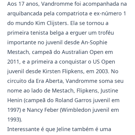
Aos 17 anos, Vandromme foi acompanhada na
arquibancada pela compatriota e ex-número 1
do mundo Kim Clijsters. Ela se tornou a
primeira tenista belga a erguer um troféu
importante no juvenil desde An-Sophie
Mestach, campeã do Australian Open em
2011, e a primeira a conquistar o US Open
juvenil desde Kirsten Flipkens, em 2003. No
circuito da Era Aberta, Vandromme soma seu
nome ao lado de Mestach, Flipkens, Justine
Henin (campeã do Roland Garros juvenil em
1997) e Nancy Feber (Wimbledon juvenil em
1993).
Interessante é que Jeline também é uma