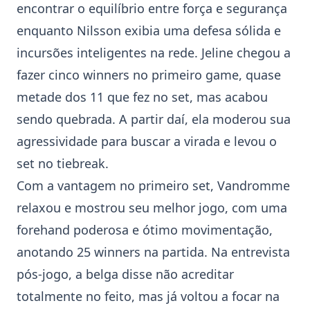
encontrar o equilíbrio entre força e segurança
enquanto Nilsson exibia uma defesa sólida e
incursões inteligentes na rede. Jeline chegou a
fazer cinco winners no primeiro game, quase
metade dos 11 que fez no set, mas acabou
sendo quebrada. A partir daí, ela moderou sua
agressividade para buscar a virada e levou o
set no tiebreak.
Com a vantagem no primeiro set, Vandromme
relaxou e mostrou seu melhor jogo, com uma
forehand poderosa e ótimo movimentação,
anotando 25 winners na partida. Na entrevista
pós-jogo, a belga disse não acreditar
totalmente no feito, mas já voltou a focar na