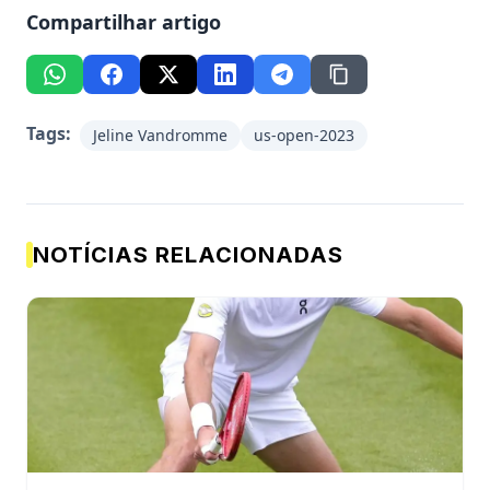
Compartilhar artigo
Tags:
Jeline Vandromme
us-open-2023
NOTÍCIAS RELACIONADAS