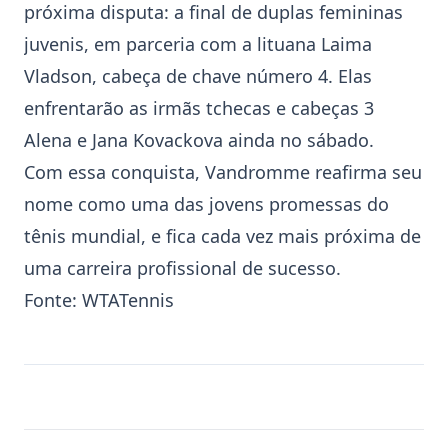
próxima disputa: a final de duplas femininas
juvenis, em parceria com a lituana Laima
Vladson, cabeça de chave número 4. Elas
enfrentarão as irmãs tchecas e cabeças 3
Alena e Jana Kovackova ainda no sábado.
Com essa conquista, Vandromme reafirma seu
nome como uma das jovens promessas do
tênis mundial, e fica cada vez mais próxima de
uma carreira profissional de sucesso.
Fonte:
WTATennis