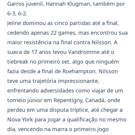
Garros juvenil, Hannah Klugman, também por
6-3, 6-2.
Jeline dominou as cinco partidas até a final,
cedendo apenas 22 games, mas encontrou sua
maior resistência na final contra Nilsson. A
sueca de 17 anos levou Vandromme até o
tiebreak no primeiro set, algo que ninguém
fazia desde a final de Roehampton. Nilsson
teve uma trajetória impressionante,
enfrentando adversidades como viajar de um
torneio júnior em Repentigny, Canadá, onde
perdeu em uma disputa tríplice, até chegar a
Nova York para jogar a qualificação no mesmo
dia, vencendo na marra o primeiro jogo