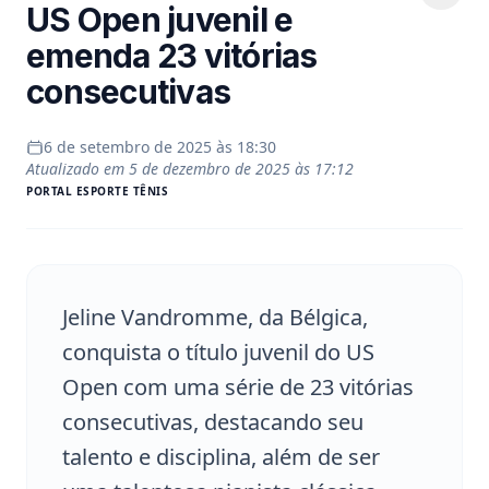
US Open juvenil e
emenda 23 vitórias
consecutivas
6 de setembro de 2025 às 18:30
Atualizado em
5 de dezembro de 2025 às 17:12
PORTAL
ESPORTE TÊNIS
Jeline Vandromme, da Bélgica,
conquista o título juvenil do US
Open com uma série de 23 vitórias
consecutivas, destacando seu
talento e disciplina, além de ser