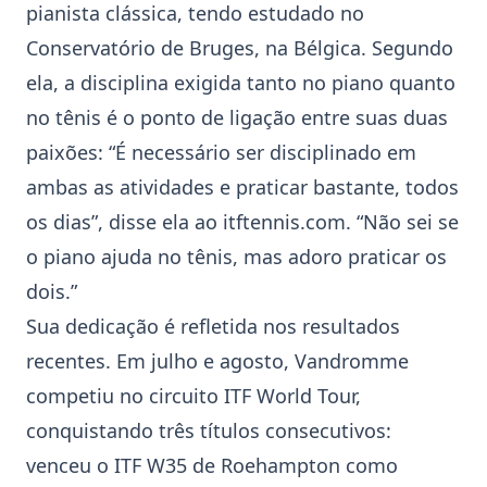
pianista clássica, tendo estudado no
Conservatório de Bruges, na Bélgica. Segundo
ela, a disciplina exigida tanto no piano quanto
no tênis é o ponto de ligação entre suas duas
paixões: “É necessário ser disciplinado em
ambas as atividades e praticar bastante, todos
os dias”, disse ela ao itftennis.com. “Não sei se
o piano ajuda no tênis, mas adoro praticar os
dois.”
Sua dedicação é refletida nos resultados
recentes. Em julho e agosto, Vandromme
competiu no circuito ITF World Tour,
conquistando três títulos consecutivos:
venceu o ITF W35 de Roehampton como