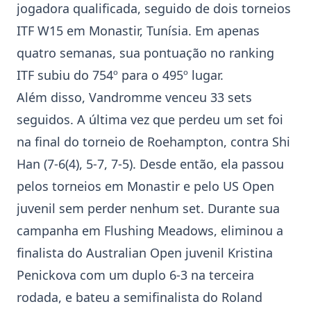
jogadora qualificada, seguido de dois torneios
ITF W15 em Monastir, Tunísia. Em apenas
quatro semanas, sua pontuação no ranking
ITF subiu do 754º para o 495º lugar.
Além disso, Vandromme venceu 33 sets
seguidos. A última vez que perdeu um set foi
na final do torneio de Roehampton, contra Shi
Han (7-6(4), 5-7, 7-5). Desde então, ela passou
pelos torneios em Monastir e pelo US Open
juvenil sem perder nenhum set. Durante sua
campanha em Flushing Meadows, eliminou a
finalista do Australian Open juvenil Kristina
Penickova com um duplo 6-3 na terceira
rodada, e bateu a semifinalista do Roland