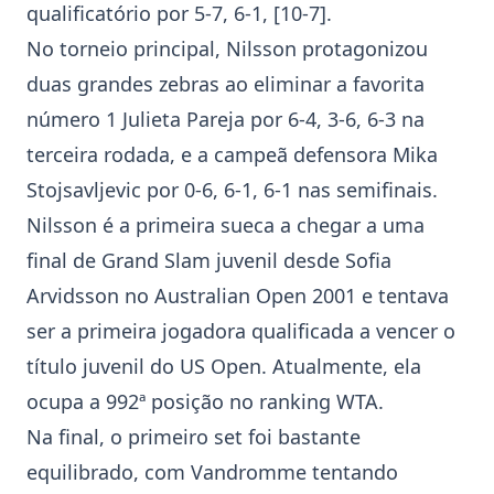
qualificatório por 5-7, 6-1, [10-7].
No torneio principal, Nilsson protagonizou
duas grandes zebras ao eliminar a favorita
número 1 Julieta Pareja por 6-4, 3-6, 6-3 na
terceira rodada, e a campeã defensora Mika
Stojsavljevic por 0-6, 6-1, 6-1 nas semifinais.
Nilsson é a primeira sueca a chegar a uma
final de Grand Slam juvenil desde Sofia
Arvidsson no Australian Open 2001 e tentava
ser a primeira jogadora qualificada a vencer o
título juvenil do US Open. Atualmente, ela
ocupa a 992ª posição no ranking WTA.
Na final, o primeiro set foi bastante
equilibrado, com Vandromme tentando