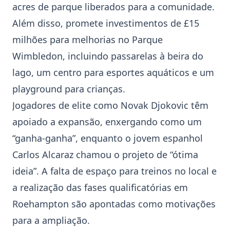
acres de parque liberados para a comunidade.
Além disso, promete investimentos de £15
milhões para melhorias no Parque
Wimbledon
, incluindo passarelas à beira do
lago, um centro para esportes aquáticos e um
playground para crianças.
Jogadores de elite como
Novak Djokovic
têm
apoiado a expansão, enxergando como um
“ganha-ganha”, enquanto o jovem espanhol
Carlos Alcaraz
chamou o projeto de “ótima
ideia”. A falta de espaço para treinos no local e
a realização das fases qualificatórias em
Roehampton são apontadas como motivações
para a ampliação.