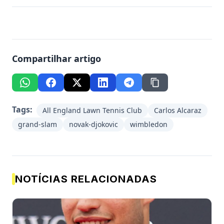
Compartilhar artigo
Tags:
All England Lawn Tennis Club
Carlos Alcaraz
grand-slam
novak-djokovic
wimbledon
NOTÍCIAS RELACIONADAS