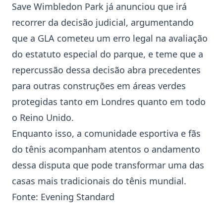
Save
Wimbledon
Park já anunciou que irá
recorrer da decisão judicial, argumentando
que a GLA cometeu um erro legal na avaliação
do estatuto especial do parque, e teme que a
repercussão dessa decisão abra precedentes
para outras construções em áreas verdes
protegidas tanto em Londres quanto em todo
o Reino Unido.
Enquanto isso, a comunidade esportiva e fãs
do tênis acompanham atentos o andamento
dessa disputa que pode transformar uma das
casas mais tradicionais do tênis mundial.
Fonte:
Evening Standard