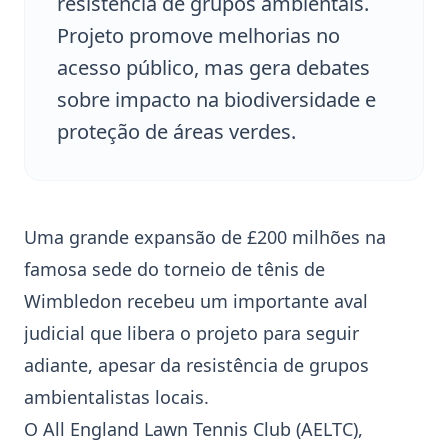
resistência de grupos ambientais.
Projeto promove melhorias no
acesso público, mas gera debates
sobre impacto na biodiversidade e
proteção de áreas verdes.
Uma grande expansão de £200 milhões na
famosa sede do torneio de tênis de
Wimbledon
recebeu um importante aval
judicial que libera o projeto para seguir
adiante, apesar da resistência de grupos
ambientalistas locais.
O
All England Lawn Tennis Club
(AELTC),