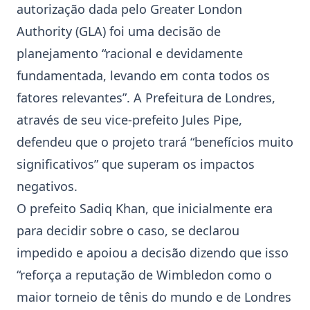
autorização dada pelo Greater London
Authority (GLA) foi uma decisão de
planejamento “racional e devidamente
fundamentada, levando em conta todos os
fatores relevantes”. A Prefeitura de Londres,
através de seu vice-prefeito Jules Pipe,
defendeu que o projeto trará “benefícios muito
significativos” que superam os impactos
negativos.
O prefeito Sadiq Khan, que inicialmente era
para decidir sobre o caso, se declarou
impedido e apoiou a decisão dizendo que isso
“reforça a reputação de
Wimbledon
como o
maior torneio de tênis do mundo e de Londres