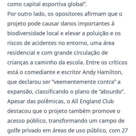
como capital esportiva global”.
Por outro lado, os opositores afirmam que o
projeto pode causar danos importantes à
biodiversidade local e elevar a poluição e os
riscos de acidentes no entorno, uma área
residencial e com grande circulação de
crianças a caminho da escola. Entre os críticos
está o comediante e escritor Andy Hamilton,
que declarou ser “veementemente contra” a
expansão, classificando o plano de “absurdo”.
Apesar das polêmicas, o All England Club
destacou que o projeto também promove o
acesso público, transformando um campo de
golfe privado em áreas de uso público, com 27