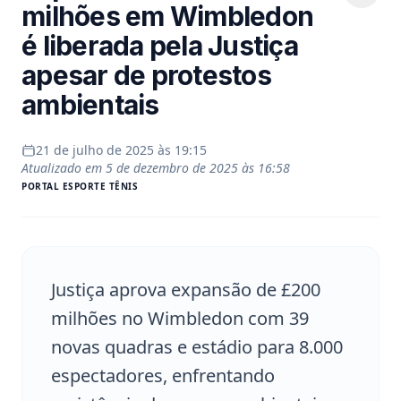
milhões em Wimbledon
é liberada pela Justiça
apesar de protestos
ambientais
21 de julho de 2025 às 19:15
Atualizado em
5 de dezembro de 2025 às 16:58
PORTAL
ESPORTE TÊNIS
Justiça aprova expansão de £200
milhões no Wimbledon com 39
novas quadras e estádio para 8.000
espectadores, enfrentando