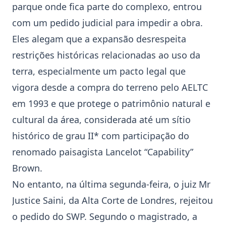
parque onde fica parte do complexo, entrou
com um pedido judicial para impedir a obra.
Eles alegam que a expansão desrespeita
restrições históricas relacionadas ao uso da
terra, especialmente um pacto legal que
vigora desde a compra do terreno pelo AELTC
em 1993 e que protege o patrimônio natural e
cultural da área, considerada até um sítio
histórico de grau II* com participação do
renomado paisagista Lancelot “Capability”
Brown.
No entanto, na última segunda-feira, o juiz Mr
Justice Saini, da Alta Corte de Londres, rejeitou
o pedido do SWP. Segundo o magistrado, a