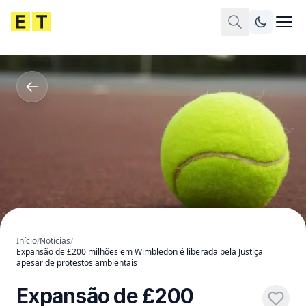
Início
/
Notícias
/
Expansão de £200 milhões em Wimbledon é liberada pela Justiça
apesar de protestos ambientais
Expansão de £200