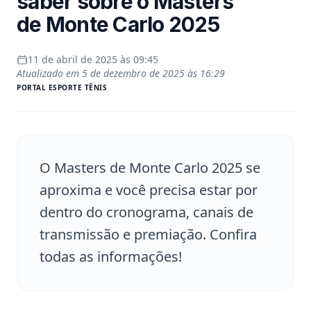
saber sobre o Masters
de Monte Carlo 2025
11 de abril de 2025 às 09:45
Atualizado em
5 de dezembro de 2025 às 16:29
PORTAL
ESPORTE TÊNIS
O Masters de Monte Carlo 2025 se
aproxima e você precisa estar por
dentro do cronograma, canais de
transmissão e premiação. Confira
todas as informações!