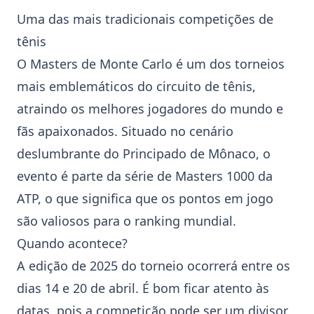
Uma das mais tradicionais competições de
tênis
O
Masters de Monte Carlo
é um dos torneios
mais emblemáticos do circuito de tênis,
atraindo os melhores jogadores do mundo e
fãs apaixonados. Situado no cenário
deslumbrante do Principado de Mônaco, o
evento é parte da série de Masters 1000 da
ATP, o que significa que os pontos em jogo
são valiosos para o ranking mundial.
Quando acontece?
A edição de 2025 do torneio ocorrerá entre os
dias 14 e 20 de abril. É bom ficar atento às
datas, pois a competição pode ser um divisor