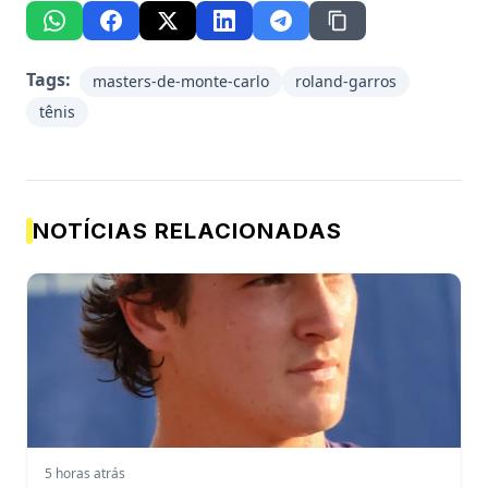
Tags:
masters-de-monte-carlo
roland-garros
tênis
NOTÍCIAS RELACIONADAS
5 horas atrás