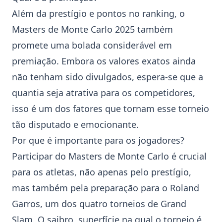
Além da prestígio e pontos no ranking, o
Masters de Monte Carlo 2025 também
promete uma bolada considerável em
premiação. Embora os valores exatos ainda
não tenham sido divulgados, espera-se que a
quantia seja atrativa para os competidores,
isso é um dos fatores que tornam esse torneio
tão disputado e emocionante.
Por que é importante para os jogadores?
Participar do Masters de Monte Carlo é crucial
para os atletas, não apenas pelo prestígio,
mas também pela preparação para o
Roland
Garros
, um dos quatro torneios de Grand
Slam. O saibro, superfície na qual o torneio é