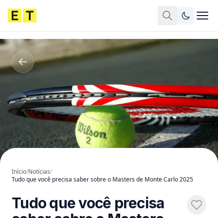
Início
/
Notícias
/
Tudo que você precisa saber sobre o Masters de Monte Carlo 2025
Tudo que você precisa