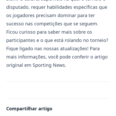
disputado, requer habilidades específicas que
os jogadores precisam dominar para ter
sucesso nas competições que se seguem.
Ficou curioso para saber mais sobre os
participantes e o que está rolando no torneio?
Fique ligado nas nossas atualizações! Para
mais informações, você pode conferir o artigo
original em
Sporting News
.
Compartilhar artigo