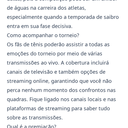
de águas na carreira dos atletas,
especialmente quando a temporada de saibro
entra em sua fase decisiva.
Como acompanhar o torneio?
Os fãs de tênis poderão assistir a todas as
emoções do torneio por meio de várias
transmissões ao vivo. A cobertura incluirá
canais de televisão e também opções de
streaming online, garantindo que você não
perca nenhum momento dos confrontos nas
quadras. Fique ligado nos canais locais e nas
plataformas de streaming para saber tudo
sobre as transmissões.
Qual é a premiação?