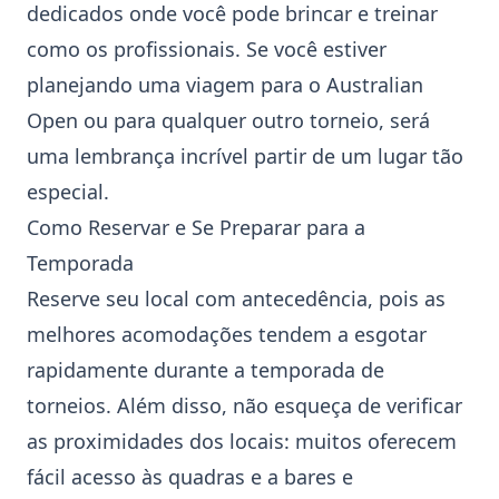
dedicados onde você pode brincar e treinar
como os profissionais. Se você estiver
planejando uma viagem para o
Australian
Open
ou para qualquer outro torneio, será
uma lembrança incrível partir de um lugar tão
especial.
Como Reservar e Se Preparar para a
Temporada
Reserve seu local com antecedência, pois as
melhores acomodações tendem a esgotar
rapidamente durante a temporada de
torneios. Além disso, não esqueça de verificar
as proximidades dos locais: muitos oferecem
fácil acesso às quadras e a bares e