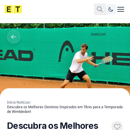
Início
/
Notícias
/
Descubra os Melhores Destinos Inspirados em Tênis para a Temporada
de Wimbledon!
Descubra os Melhores