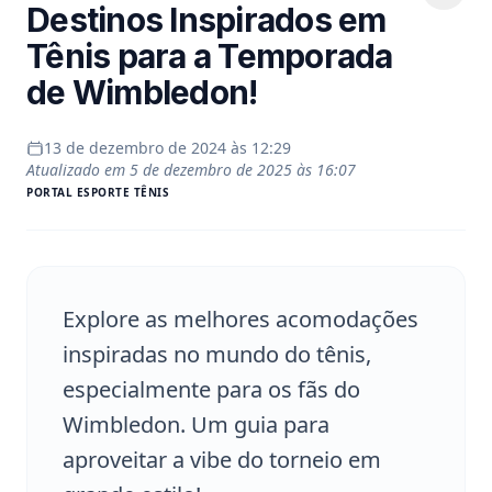
Destinos Inspirados em
Tênis para a Temporada
de Wimbledon!
13 de dezembro de 2024 às 12:29
Atualizado em
5 de dezembro de 2025 às 16:07
PORTAL
ESPORTE TÊNIS
Explore as melhores acomodações
inspiradas no mundo do tênis,
especialmente para os fãs do
Wimbledon. Um guia para
aproveitar a vibe do torneio em