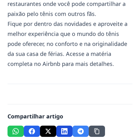
restaurantes onde você pode compartilhar a
paixão pelo
tênis
com outros fãs.
Fique por dentro das novidades e aproveite a
melhor experiência que o mundo do tênis
pode oferecer, no conforto e na originalidade
da sua casa de férias. Acesse a matéria
completa no
Airbnb
para mais detalhes.
Compartilhar artigo