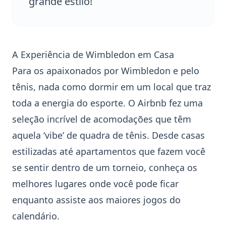
grande estilo!
A Experiência de Wimbledon em Casa
Para os apaixonados por
Wimbledon
e pelo
tênis
, nada como dormir em um local que traz
toda a energia do esporte. O Airbnb fez uma
seleção incrível de acomodações que têm
aquela ‘vibe’ de quadra de tênis. Desde casas
estilizadas até apartamentos que fazem você
se sentir dentro de um torneio, conheça os
melhores lugares onde você pode ficar
enquanto assiste aos maiores jogos do
calendário.