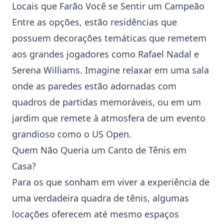
Locais que Farão Você se Sentir um Campeão
Entre as opções, estão residências que
possuem decorações temáticas que remetem
aos grandes jogadores como
Rafael Nadal
e
Serena Williams
. Imagine relaxar em uma sala
onde as paredes estão adornadas com
quadros de partidas memoráveis, ou em um
jardim que remete à atmosfera de um evento
grandioso como o
US Open
.
Quem Não Queria um Canto de Tênis em
Casa?
Para os que sonham em viver a experiência de
uma verdadeira quadra de tênis, algumas
locações oferecem até mesmo espaços