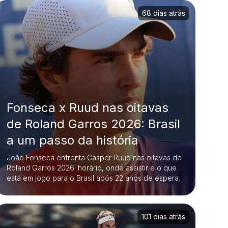
68 dias atrás
Fonseca x Ruud nas oitavas
de Roland Garros 2026: Brasil
a um passo da história
João Fonseca enfrenta Casper Ruud nas oitavas de
Roland Garros 2026: horário, onde assistir e o que
está em jogo para o Brasil após 22 anos de espera.
101 dias atrás