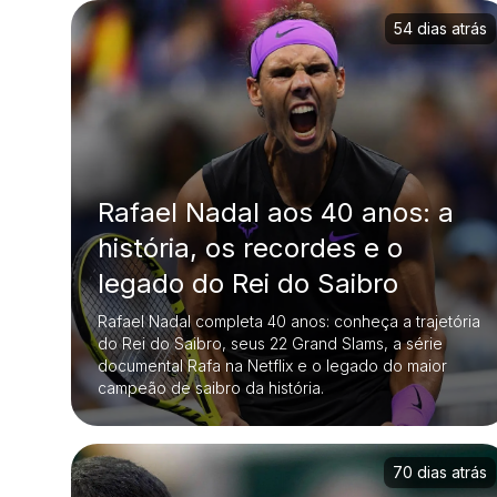
54 dias atrás
Rafael Nadal aos 40 anos: a
história, os recordes e o
legado do Rei do Saibro
Rafael Nadal completa 40 anos: conheça a trajetória
do Rei do Saibro, seus 22 Grand Slams, a série
documental Rafa na Netflix e o legado do maior
campeão de saibro da história.
70 dias atrás