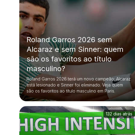
Roland Garros 2026 sem
Alcaraz e sem Sinner: quem
são os favoritos ao título
masculino?
Roland Garros 2026 terá um novo campeão: Alcaraz
está lesionado e Sinner foi eliminado. Veja quem
são os favoritos ao título masculino em Paris.
132 dias atrás