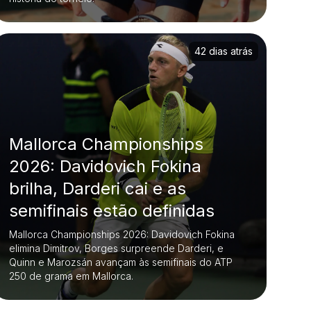
42 dias atrás
Mallorca Championships
2026: Davidovich Fokina
brilha, Darderi cai e as
semifinais estão definidas
Mallorca Championships 2026: Davidovich Fokina
elimina Dimitrov, Borges surpreende Darderi, e
Quinn e Marozsán avançam às semifinais do ATP
250 de grama em Mallorca.