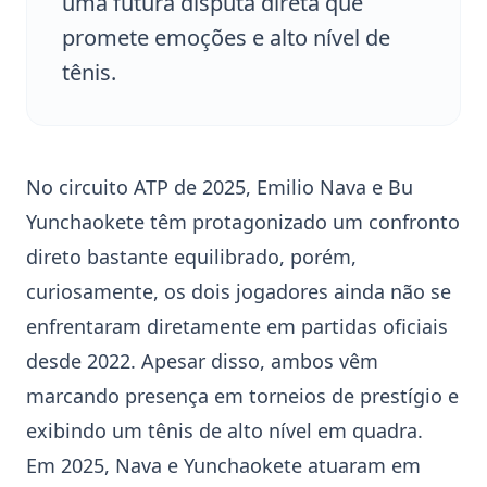
uma futura disputa direta que
promete emoções e alto nível de
tênis.
No circuito ATP de 2025,
Emilio Nava
e
Bu
Yunchaokete
têm protagonizado um confronto
direto bastante equilibrado, porém,
curiosamente, os dois jogadores ainda não se
enfrentaram diretamente em partidas oficiais
desde 2022. Apesar disso, ambos vêm
marcando presença em torneios de prestígio e
exibindo um tênis de alto nível em quadra.
Em 2025, Nava e Yunchaokete atuaram em