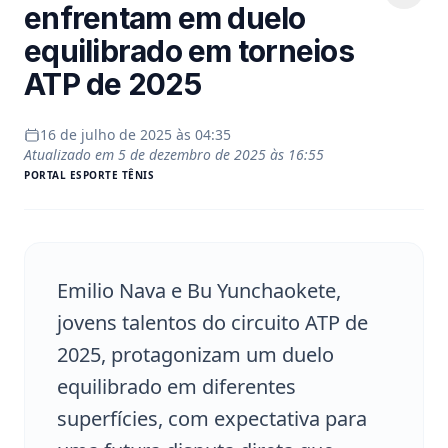
enfrentam em duelo
equilibrado em torneios
ATP de 2025
16 de julho de 2025 às 04:35
Atualizado em
5 de dezembro de 2025 às 16:55
PORTAL
ESPORTE TÊNIS
Emilio Nava e Bu Yunchaokete,
jovens talentos do circuito ATP de
2025, protagonizam um duelo
equilibrado em diferentes
superfícies, com expectativa para