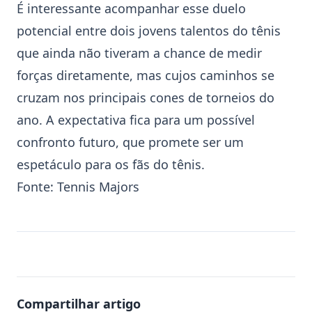
É interessante acompanhar esse duelo
potencial entre dois jovens talentos do tênis
que ainda não tiveram a chance de medir
forças diretamente, mas cujos caminhos se
cruzam nos principais cones de torneios do
ano. A expectativa fica para um possível
confronto futuro, que promete ser um
espetáculo para os fãs do tênis.
Fonte:
Tennis Majors
Compartilhar artigo