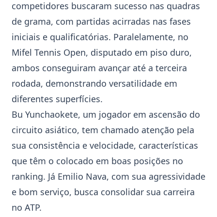
competidores buscaram sucesso nas quadras
de grama, com partidas acirradas nas fases
iniciais e qualificatórias. Paralelamente, no
Mifel Tennis Open
, disputado em piso duro,
ambos conseguiram avançar até a terceira
rodada, demonstrando versatilidade em
diferentes superfícies.
Bu Yunchaokete
, um jogador em ascensão do
circuito asiático, tem chamado atenção pela
sua consistência e velocidade, características
que têm o colocado em boas posições no
ranking. Já
Emilio Nava
, com sua agressividade
e bom serviço, busca consolidar sua carreira
no ATP.