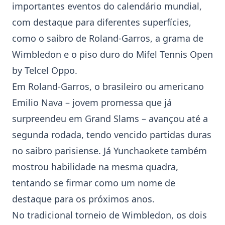
importantes eventos do calendário mundial,
com destaque para diferentes superfícies,
como o saibro de
Roland-Garros
, a grama de
Wimbledon
e o piso duro do
Mifel Tennis Open
by Telcel Oppo.
Em
Roland-Garros
, o brasileiro ou americano
Emilio Nava
– jovem promessa que já
surpreendeu em Grand Slams – avançou até a
segunda rodada, tendo vencido partidas duras
no saibro parisiense. Já Yunchaokete também
mostrou habilidade na mesma quadra,
tentando se firmar como um nome de
destaque para os próximos anos.
No tradicional torneio de
Wimbledon
, os dois