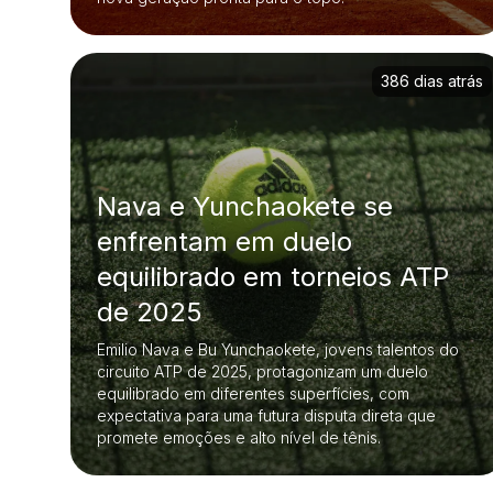
386 dias atrás
Nava e Yunchaokete se
enfrentam em duelo
equilibrado em torneios ATP
de 2025
Emilio Nava e Bu Yunchaokete, jovens talentos do
circuito ATP de 2025, protagonizam um duelo
equilibrado em diferentes superfícies, com
expectativa para uma futura disputa direta que
promete emoções e alto nível de tênis.