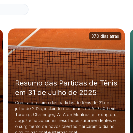
370 dias atrás
Resumo das Partidas de Tênis
em 31 de Julho de 2025
Confira o resumo das partidas de tênis de 31 de
julho de 2025, incluindo destaques do ATP 500 em
Toronto, Challenger, WTA de Montreal e Lexington.
Jogos emocionantes, resultados surpreendentes e
o surgimento de novos talentos marcaram o dia no
circuito nacional e internacional.