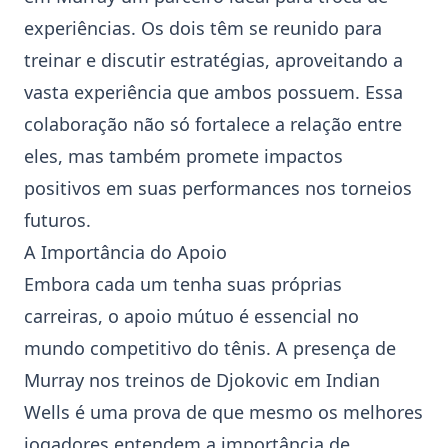
experiências. Os dois têm se reunido para
treinar e discutir estratégias, aproveitando a
vasta experiência que ambos possuem. Essa
colaboração não só fortalece a relação entre
eles, mas também promete impactos
positivos em suas performances nos torneios
futuros.
A Importância do Apoio
Embora cada um tenha suas próprias
carreiras, o apoio mútuo é essencial no
mundo competitivo do tênis. A presença de
Murray nos treinos de Djokovic em
Indian
Wells
é uma prova de que mesmo os melhores
jogadores entendem a importância de