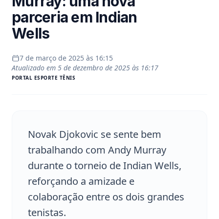
Murray: uma nova
parceria em Indian
Wells
7 de março de 2025 às 16:15
Atualizado em
5 de dezembro de 2025 às 16:17
PORTAL
ESPORTE TÊNIS
Novak Djokovic se sente bem
trabalhando com Andy Murray
durante o torneio de Indian Wells,
reforçando a amizade e
colaboração entre os dois grandes
tenistas.