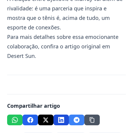
rivalidade: é uma parceria que inspira e
mostra que o tênis é, acima de tudo, um
esporte de conexões.
Para mais detalhes sobre essa emocionante
colaboração, confira o artigo original em
Desert Sun
.
Compartilhar artigo