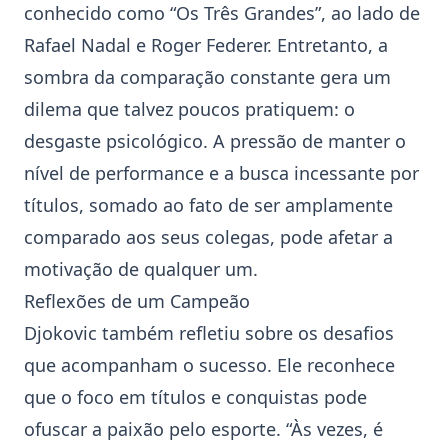
conhecido como “Os Três Grandes”, ao lado de
Rafael Nadal
e
Roger Federer
. Entretanto, a
sombra da comparação constante gera um
dilema que talvez poucos pratiquem: o
desgaste psicológico. A pressão de manter o
nível de performance e a busca incessante por
títulos, somado ao fato de ser amplamente
comparado aos seus colegas, pode afetar a
motivação de qualquer um.
Reflexões de um Campeão
Djokovic também refletiu sobre os desafios
que acompanham o sucesso. Ele reconhece
que o foco em títulos e conquistas pode
ofuscar a paixão pelo esporte. “Às vezes, é