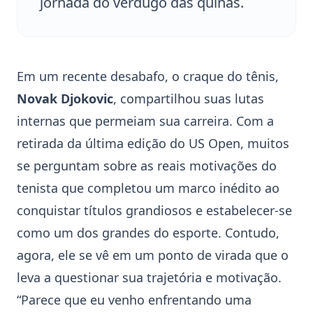
jornada do verdugo das quinas.
Em um recente desabafo, o craque do
tênis
,
Novak Djokovic
, compartilhou suas lutas
internas que permeiam sua carreira. Com a
retirada da última edição do US Open, muitos
se perguntam sobre as reais motivações do
tenista que completou um marco inédito ao
conquistar títulos grandiosos e estabelecer-se
como um dos grandes do esporte. Contudo,
agora, ele se vê em um ponto de virada que o
leva a questionar sua trajetória e motivação.
“Parece que eu venho enfrentando uma