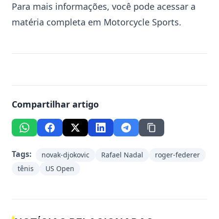
Para mais informações, você pode acessar a
matéria completa em
Motorcycle Sports
.
Compartilhar artigo
Tags:
novak-djokovic
Rafael Nadal
roger-federer
tênis
US Open