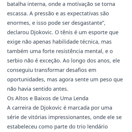
batalha interna, onde a motivação se torna
escassa. A pressão e as expectativas são
enormes, e isso pode ser desgastante”,
declarou Djokovic. O
tênis
é um esporte que
exige não apenas habilidade técnica, mas
também uma forte resistência mental, e o
serbio não é exceção. Ao longo dos anos, ele
conseguiu transformar desafios em
oportunidades, mas agora sente um peso que
não havia sentido antes.
Os Altos e Baixos de Uma Lenda
A carreira de Djokovic é marcada por uma
série de vitórias impressionantes, onde ele se
estabeleceu como parte do trio lendário