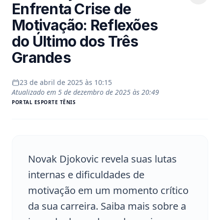
Enfrenta Crise de
Motivação: Reflexões
do Último dos Três
Grandes
23 de abril de 2025 às 10:15
Atualizado em
5 de dezembro de 2025 às 20:49
PORTAL
ESPORTE TÊNIS
Novak Djokovic revela suas lutas
internas e dificuldades de
motivação em um momento crítico
da sua carreira. Saiba mais sobre a