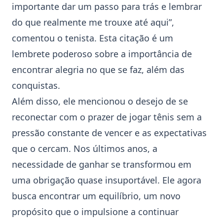
importante dar um passo para trás e lembrar
do que realmente me trouxe até aqui”,
comentou o tenista. Esta citação é um
lembrete poderoso sobre a importância de
encontrar alegria no que se faz, além das
conquistas.
Além disso, ele mencionou o desejo de se
reconectar com o prazer de jogar
tênis
sem a
pressão constante de vencer e as expectativas
que o cercam. Nos últimos anos, a
necessidade de ganhar se transformou em
uma obrigação quase insuportável. Ele agora
busca encontrar um equilíbrio, um novo
propósito que o impulsione a continuar