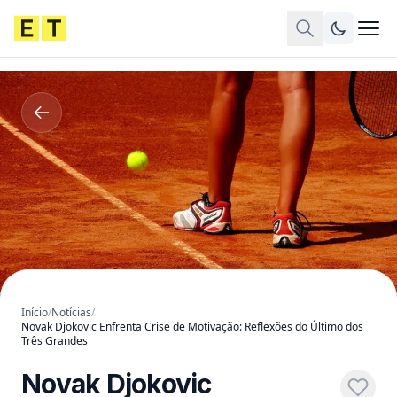
Início
/
Notícias
/
Novak Djokovic Enfrenta Crise de Motivação: Reflexões do Último dos
Três Grandes
Novak Djokovic