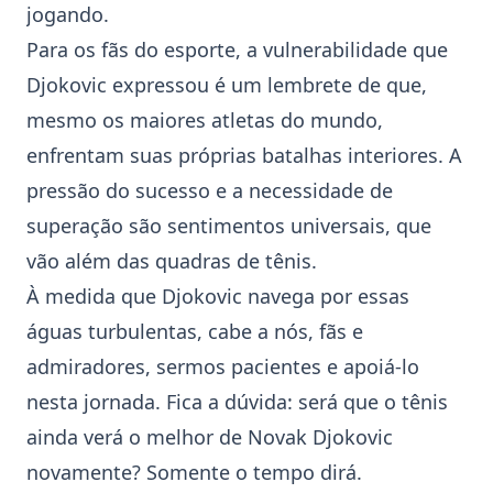
jogando.
Para os fãs do esporte, a vulnerabilidade que
Djokovic expressou é um lembrete de que,
mesmo os maiores atletas do mundo,
enfrentam suas próprias batalhas interiores. A
pressão do sucesso e a necessidade de
superação são sentimentos universais, que
vão além das quadras de
tênis
.
À medida que Djokovic navega por essas
águas turbulentas, cabe a nós, fãs e
admiradores, sermos pacientes e apoiá-lo
nesta jornada. Fica a dúvida: será que o
tênis
ainda verá o melhor de Novak Djokovic
novamente? Somente o tempo dirá.