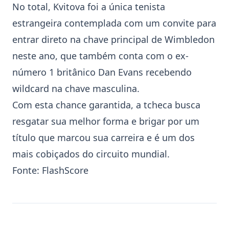
No total, Kvitova foi a única tenista
estrangeira contemplada com um convite para
entrar direto na chave principal de
Wimbledon
neste ano, que também conta com o ex-
número 1 britânico Dan Evans recebendo
wildcard na chave masculina.
Com esta chance garantida, a tcheca busca
resgatar sua melhor forma e brigar por um
título que marcou sua carreira e é um dos
mais cobiçados do circuito mundial.
Fonte:
FlashScore