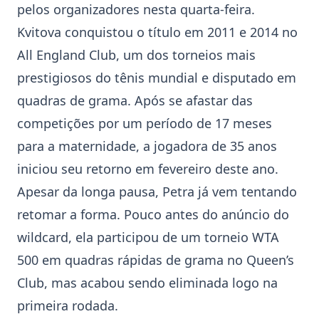
pelos organizadores nesta quarta-feira.
Kvitova conquistou o título em 2011 e 2014 no
All England Club, um dos torneios mais
prestigiosos do tênis mundial e disputado em
quadras de grama. Após se afastar das
competições por um período de 17 meses
para a maternidade, a jogadora de 35 anos
iniciou seu retorno em fevereiro deste ano.
Apesar da longa pausa, Petra já vem tentando
retomar a forma. Pouco antes do anúncio do
wildcard, ela participou de um torneio WTA
500 em quadras rápidas de grama no Queen’s
Club, mas acabou sendo eliminada logo na
primeira rodada.