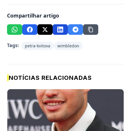
Compartilhar artigo
Tags:
petra-kvitova
wimbledon
NOTÍCIAS RELACIONADAS