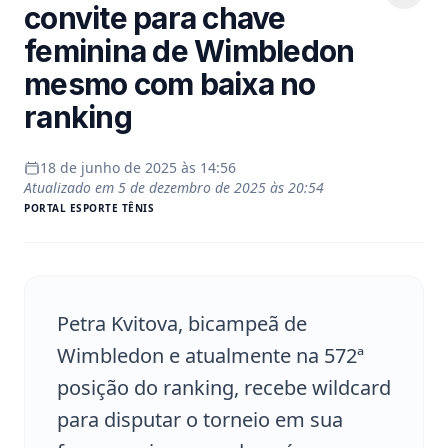
convite para chave
feminina de Wimbledon
mesmo com baixa no
ranking
18 de junho de 2025 às 14:56
Atualizado em
5 de dezembro de 2025 às 20:54
PORTAL
ESPORTE TÊNIS
Petra Kvitova, bicampeã de
Wimbledon e atualmente na 572ª
posição do ranking, recebe wildcard
para disputar o torneio em sua