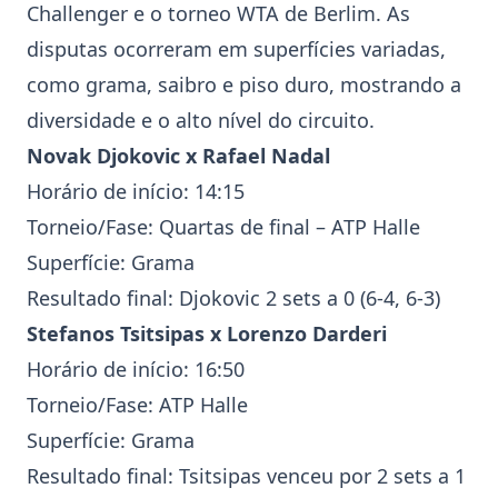
Challenger e o torneo WTA de Berlim. As
disputas ocorreram em superfícies variadas,
como grama, saibro e piso duro, mostrando a
diversidade e o alto nível do circuito.
Novak Djokovic
x
Rafael Nadal
Horário de início: 14:15
Torneio/Fase: Quartas de final –
ATP Halle
Superfície: Grama
Resultado final: Djokovic 2 sets a 0 (6-4, 6-3)
Stefanos Tsitsipas
x Lorenzo Darderi
Horário de início: 16:50
Torneio/Fase:
ATP Halle
Superfície: Grama
Resultado final: Tsitsipas venceu por 2 sets a 1