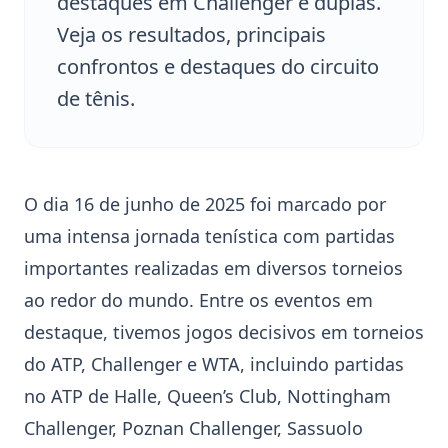
destaques em Challenger e duplas.
Veja os resultados, principais
confrontos e destaques do circuito
de tênis.
O dia 16 de junho de 2025 foi marcado por
uma intensa jornada tenística com partidas
importantes realizadas em diversos torneios
ao redor do mundo. Entre os eventos em
destaque, tivemos jogos decisivos em torneios
do ATP, Challenger e WTA, incluindo partidas
no ATP de Halle, Queen’s Club, Nottingham
Challenger, Poznan Challenger, Sassuolo