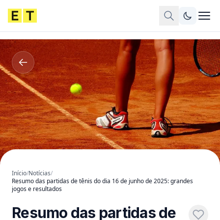
Início
/
Notícias
/
Resumo das partidas de tênis do dia 16 de junho de 2025: grandes
jogos e resultados
Resumo das partidas de