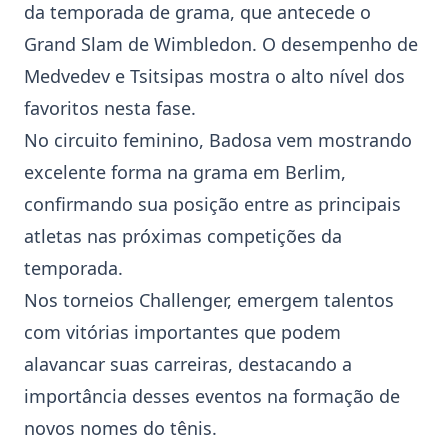
da temporada de grama, que antecede o
Grand Slam de Wimbledon. O desempenho de
Medvedev e Tsitsipas mostra o alto nível dos
favoritos nesta fase.
No circuito feminino, Badosa vem mostrando
excelente forma na grama em Berlim,
confirmando sua posição entre as principais
atletas nas próximas competições da
temporada.
Nos torneios Challenger, emergem talentos
com vitórias importantes que podem
alavancar suas carreiras, destacando a
importância desses eventos na formação de
novos nomes do tênis.