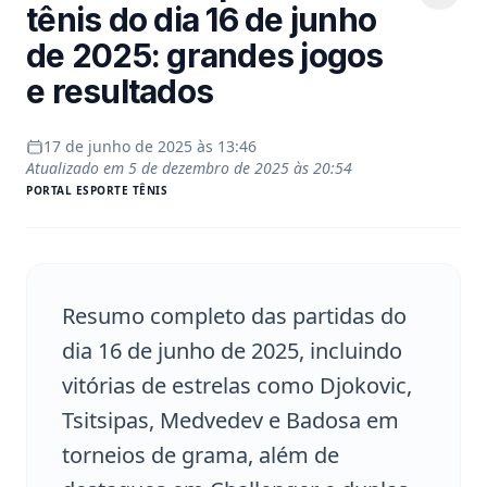
tênis do dia 16 de junho
de 2025: grandes jogos
e resultados
17 de junho de 2025 às 13:46
Atualizado em
5 de dezembro de 2025 às 20:54
PORTAL
ESPORTE TÊNIS
Resumo completo das partidas do
dia 16 de junho de 2025, incluindo
vitórias de estrelas como Djokovic,
Tsitsipas, Medvedev e Badosa em
torneios de grama, além de