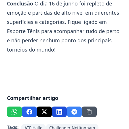
Conclusão
O dia 16 de junho foi repleto de
emoção e partidas de alto nível em diferentes
superfícies e categorias. Fique ligado em
Esporte Tênis para acompanhar tudo de perto
e não perder nenhum ponto dos principais
torneios do mundo!
Compartilhar artigo
Tags:
ATP Halle
Challenger Nottingham