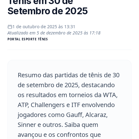
Tênis em 30 de
Setembro de 2025
1 de outubro de 2025 às 13:31
Atualizado em
5 de dezembro de 2025 às 17:18
PORTAL
ESPORTE TÊNIS
Resumo das partidas de tênis de 30
de setembro de 2025, destacando
os resultados em torneios da WTA,
ATP, Challengers e ITF envolvendo
jogadores como Gauff, Alcaraz,
Sinner e outros. Saiba quem
avançou e os confrontos que