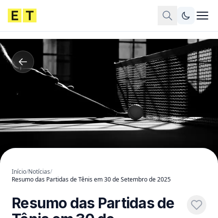
Início
/
Notícias
/
Resumo das Partidas de Tênis em 30 de Setembro de 2025
Resumo das Partidas de