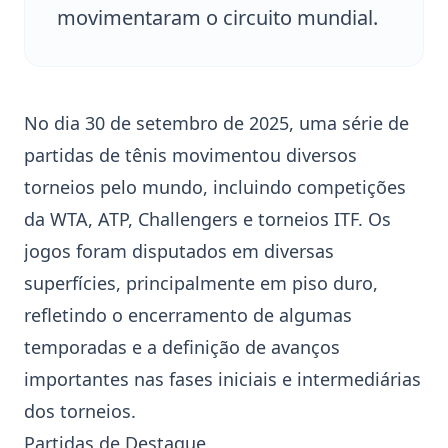
movimentaram o circuito mundial.
No dia 30 de setembro de 2025, uma série de
partidas de tênis movimentou diversos
torneios pelo mundo, incluindo competições
da
WTA
,
ATP
,
Challengers
e torneios
ITF
. Os
jogos foram disputados em diversas
superfícies, principalmente em piso duro,
refletindo o encerramento de algumas
temporadas e a definição de avanços
importantes nas fases iniciais e intermediárias
dos torneios.
Partidas de Destaque