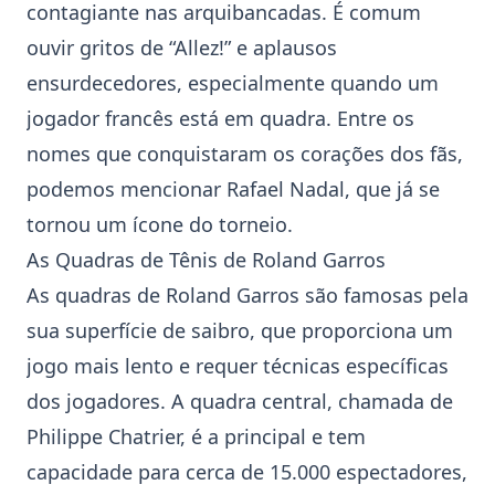
contagiante nas arquibancadas. É comum
ouvir gritos de “Allez!” e aplausos
ensurdecedores, especialmente quando um
jogador francês está em quadra. Entre os
nomes que conquistaram os corações dos fãs,
podemos mencionar
Rafael Nadal
, que já se
tornou um ícone do torneio.
As Quadras de Tênis de Roland Garros
As quadras de Roland Garros são famosas pela
sua superfície de saibro, que proporciona um
jogo mais lento e requer técnicas específicas
dos jogadores. A quadra central, chamada de
Philippe Chatrier, é a principal e tem
capacidade para cerca de 15.000 espectadores,