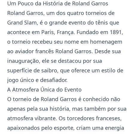
Um Pouco da História de Roland Garros
Roland Garros, um dos quatro torneios de
Grand Slam, é o grande evento do tênis que
acontece em Paris, França. Fundado em 1891,
o torneio recebeu seu nome em homenagem
ao aviador francês Roland Garros. Desde sua
inauguração, ele se destacou por sua
superfície de saibro, que oferece um estilo de
jogo único e desafiador.
A Atmosfera Única do Evento
O torneio de Roland Garros é conhecido não
apenas pela sua história, mas também por sua
atmosfera vibrante. Os torcedores franceses,
apaixonados pelo esporte, criam uma energia