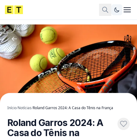
Início
/
Notícias
/
Roland Garros 2024: A Casa do Tênis na França
Roland Garros 2024: A
Casa do Tênis na