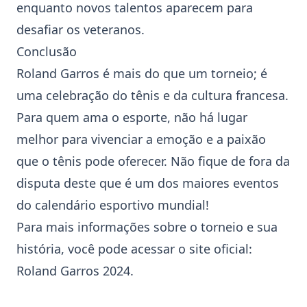
enquanto novos talentos aparecem para
desafiar os veteranos.
Conclusão
Roland Garros é mais do que um torneio; é
uma celebração do tênis e da cultura francesa.
Para quem ama o esporte, não há lugar
melhor para vivenciar a emoção e a paixão
que o tênis pode oferecer. Não fique de fora da
disputa deste que é um dos maiores eventos
do calendário esportivo mundial!
Para mais informações sobre o torneio e sua
história, você pode acessar o site oficial:
Roland Garros 2024
.