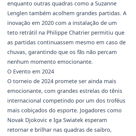
enquanto outras quadras como a Suzanne
Lenglen também acolhem grandes partidas. A
inovação em 2020 com a instalação de um
teto retrátil na Philippe Chatrier permitiu que
as partidas continuassem mesmo em caso de
chuvas, garantindo que os fãs não percam
nenhum momento emocionante.
O Evento em 2024
O torneio de 2024 promete ser ainda mais
emocionante, com grandes estrelas do tênis
internacional competindo por um dos troféus
mais cobiçados do esporte. Jogadores como
Novak Djokovic
e
Iga Swiatek
esperam
retornar e brilhar nas quadras de saibro,