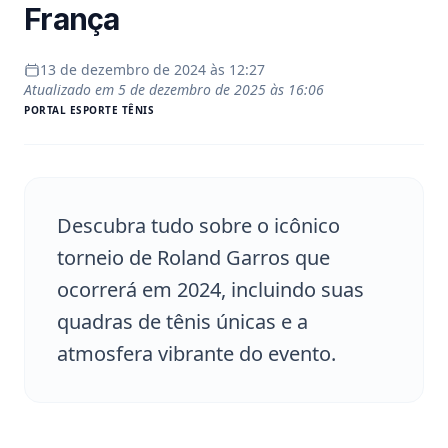
França
13 de dezembro de 2024 às 12:27
Atualizado em
5 de dezembro de 2025 às 16:06
PORTAL
ESPORTE TÊNIS
Descubra tudo sobre o icônico
torneio de Roland Garros que
ocorrerá em 2024, incluindo suas
quadras de tênis únicas e a
atmosfera vibrante do evento.