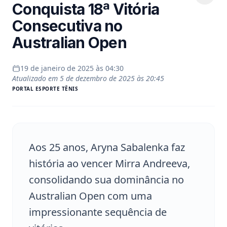
Conquista 18ª Vitória
Consecutiva no
Australian Open
19 de janeiro de 2025 às 04:30
Atualizado em
5 de dezembro de 2025 às 20:45
PORTAL
ESPORTE TÊNIS
Aos 25 anos, Aryna Sabalenka faz
história ao vencer Mirra Andreeva,
consolidando sua dominância no
Australian Open com uma
impressionante sequência de