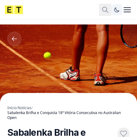
Início
/
Notícias
/
Sabalenka Brilha e Conquista 18ª Vitória Consecutiva no Australian
Open
Sabalenka Brilha e