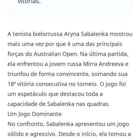
vitórias.
A tenista bielorrussa
Aryna Sabalenka
mostrou
mais uma vez por que é uma das principais
forças do
Australian Open
. Na última partida,
ela enfrentou a jovem russa
Mirra Andreeva
e
triunfou de forma convincente, somando sua
18ª vitória consecutiva no torneio. O jogo foi
um espetáculo que destacou toda a
capacidade de Sabalenka nas quadras.
Um Jogo Dominante
No confronto, Sabalenka apresentou um jogo
sólido e agressivo. Desde o início, ela tomou a