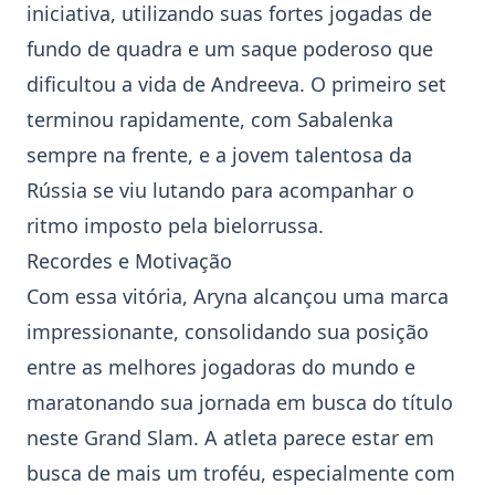
iniciativa, utilizando suas fortes jogadas de
fundo de quadra e um saque poderoso que
dificultou a vida de Andreeva. O primeiro set
terminou rapidamente, com Sabalenka
sempre na frente, e a jovem talentosa da
Rússia se viu lutando para acompanhar o
ritmo imposto pela bielorrussa.
Recordes e Motivação
Com essa vitória, Aryna alcançou uma marca
impressionante, consolidando sua posição
entre as melhores jogadoras do mundo e
maratonando sua jornada em busca do título
neste Grand Slam. A atleta parece estar em
busca de mais um troféu, especialmente com