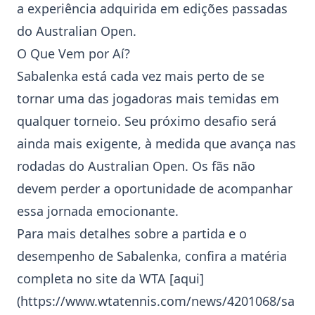
a experiência adquirida em edições passadas
do
Australian Open
.
O Que Vem por Aí?
Sabalenka está cada vez mais perto de se
tornar uma das jogadoras mais temidas em
qualquer torneio. Seu próximo desafio será
ainda mais exigente, à medida que avança nas
rodadas do Australian Open. Os fãs não
devem perder a oportunidade de acompanhar
essa jornada emocionante.
Para mais detalhes sobre a partida e o
desempenho de
Sabalenka
, confira a matéria
completa no site da WTA [aqui]
(
https://www.wtatennis.com/news/4201068/sa