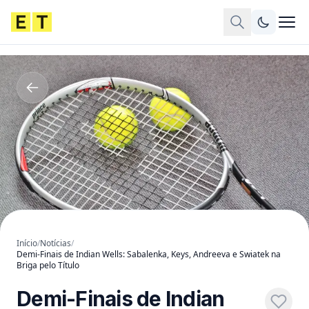
Início
/
Notícias
/
Demi-Finais de Indian Wells: Sabalenka, Keys, Andreeva e Swiatek na
Briga pelo Título
Demi-Finais de Indian