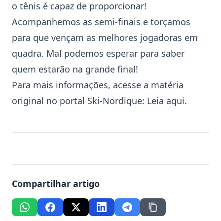
o
tênis
é capaz de proporcionar!
Acompanhemos as semi-finais e torçamos
para que vençam as melhores jogadoras em
quadra. Mal podemos esperar para saber
quem estarão na grande final!
Para mais informações, acesse a matéria
original no portal Ski-Nordique:
Leia aqui
.
Compartilhar artigo