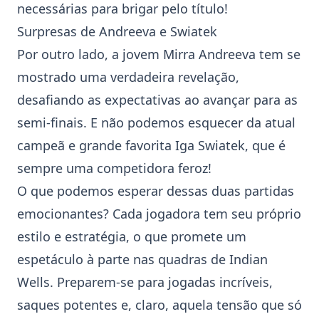
necessárias para brigar pelo título!
Surpresas de Andreeva e Swiatek
Por outro lado, a jovem
Mirra Andreeva
tem se
mostrado uma verdadeira revelação,
desafiando as expectativas ao avançar para as
semi-finais. E não podemos esquecer da atual
campeã e grande favorita
Iga Swiatek
, que é
sempre uma competidora feroz!
O que podemos esperar dessas duas partidas
emocionantes? Cada jogadora tem seu próprio
estilo e estratégia, o que promete um
espetáculo à parte nas quadras de Indian
Wells. Preparem-se para jogadas incríveis,
saques potentes e, claro, aquela tensão que só