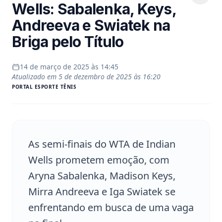
Wells: Sabalenka, Keys,
Andreeva e Swiatek na
Briga pelo Título
14 de março de 2025 às 14:45
Atualizado em
5 de dezembro de 2025 às 16:20
PORTAL
ESPORTE TÊNIS
As semi-finais do WTA de Indian
Wells prometem emoção, com
Aryna Sabalenka, Madison Keys,
Mirra Andreeva e Iga Swiatek se
enfrentando em busca de uma vaga