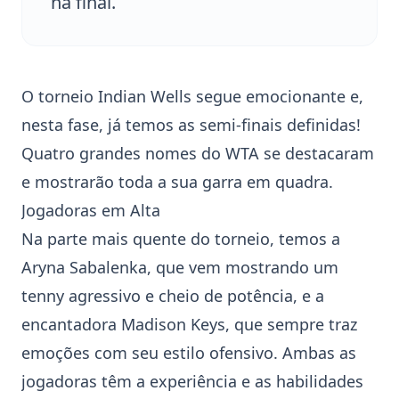
na final.
O torneio
Indian Wells
segue emocionante e,
nesta fase, já temos as semi-finais definidas!
Quatro grandes nomes do
WTA
se destacaram
e mostrarão toda a sua garra em quadra.
Jogadoras em Alta
Na parte mais quente do torneio, temos a
Aryna Sabalenka
, que vem mostrando um
tenny agressivo e cheio de potência, e a
encantadora
Madison Keys
, que sempre traz
emoções com seu estilo ofensivo. Ambas as
jogadoras têm a experiência e as habilidades