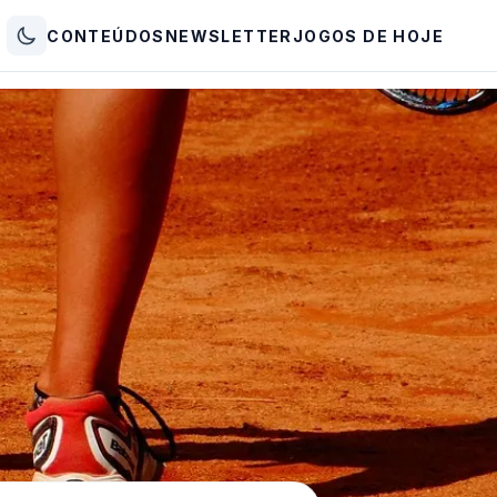
CONTEÚDOS
NEWSLETTER
JOGOS DE HOJE