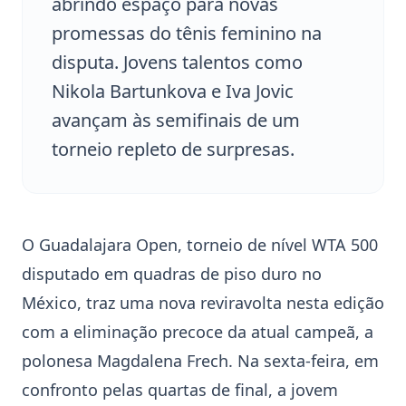
abrindo espaço para novas
promessas do tênis feminino na
disputa. Jovens talentos como
Nikola Bartunkova e Iva Jovic
avançam às semifinais de um
torneio repleto de surpresas.
O
Guadalajara Open
, torneio de nível
WTA 500
disputado em quadras de piso duro no
México, traz uma nova reviravolta nesta edição
com a eliminação precoce da atual campeã, a
polonesa
Magdalena Frech
. Na sexta-feira, em
confronto pelas quartas de final, a jovem