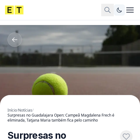
Início
/
Notícias
/
Surpresas no Guadalajara Open: Campeã Magdalena Frech é
eliminada, Tatjana Maria também fica pelo caminho
Surpresas no