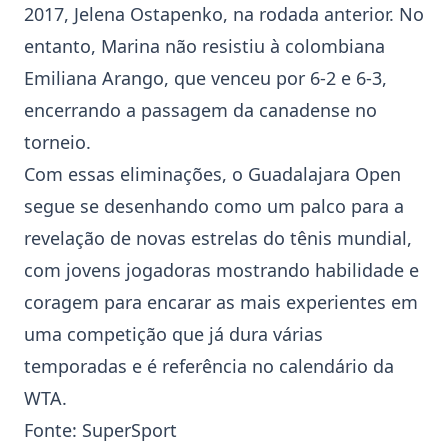
2017, Jelena Ostapenko, na rodada anterior. No
entanto, Marina não resistiu à colombiana
Emiliana Arango, que venceu por 6-2 e 6-3,
encerrando a passagem da canadense no
torneio.
Com essas eliminações, o
Guadalajara Open
segue se desenhando como um palco para a
revelação de novas estrelas do tênis mundial,
com jovens jogadoras mostrando habilidade e
coragem para encarar as mais experientes em
uma competição que já dura várias
temporadas e é referência no calendário da
WTA.
Fonte:
SuperSport