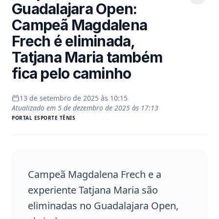
Guadalajara Open:
Campeã Magdalena
Frech é eliminada,
Tatjana Maria também
fica pelo caminho
13 de setembro de 2025 às 10:15
Atualizado em
5 de dezembro de 2025 às 17:13
PORTAL
ESPORTE TÊNIS
Campeã Magdalena Frech e a
experiente Tatjana Maria são
eliminadas no Guadalajara Open,