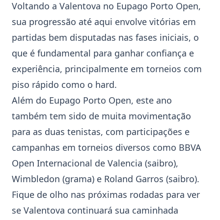
Voltando a Valentova no
Eupago Porto Open
,
sua progressão até aqui envolve vitórias em
partidas bem disputadas nas fases iniciais, o
que é fundamental para ganhar confiança e
experiência, principalmente em torneios com
piso rápido como o hard.
Além do
Eupago Porto Open
, este ano
também tem sido de muita movimentação
para as duas tenistas, com participações e
campanhas em torneios diversos como BBVA
Open Internacional de Valencia (saibro),
Wimbledon (grama) e Roland Garros (saibro).
Fique de olho nas próximas rodadas para ver
se Valentova continuará sua caminhada