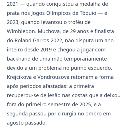
2021 — quando conquistou a medalha de
prata nos Jogos Olímpicos de Tóquio — e
2023, quando levantou o troféu de
Wimbledon. Muchova, de 29 anos e finalista
do Roland Garros 2022, não disputa um ano
inteiro desde 2019 e chegou a jogar com
backhand de uma mão temporariamente
devido a um problema no punho esquerdo.
Krejcikova e Vondrousova retomam a forma
após períodos afastadas: a primeira
recuperou-se de lesão nas costas que a deixou
fora do primeiro semestre de 2025, e a
segunda passou por cirurgia no ombro em
agosto passado.