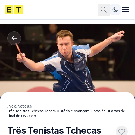
Início
/
Notícias
/
Três Tenistas Tchecas Fazem História e Avançam Juntas às Quartas de
Final do US Open
Três Tenistas Tchecas