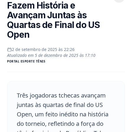
Fazem História e
Avançam Juntas às
Quartas de Final do US
Open
2 de setembro de 2025 às 22:26
Atualizado em
5 de dezembro de 2025 às 17:10
PORTAL
ESPORTE TÊNIS
Três jogadoras tchecas avançam
juntas às quartas de final do US
Open, um feito inédito na história
do torneio, refletindo a força do