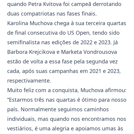
quando Petra Kvitova foi campeã derrotando
duas compatriotas nas fases finais.
Karolina Muchova
chega à sua terceira quartas
de final consecutiva do
US Open
, tendo sido
semifinalista nas edições de 2022 e 2023. Já
Barbora Krejcikova
e
Marketa Vondrousova
estão de volta a essa fase pela segunda vez
cada, após suas campanhas em 2021 e 2023,
respectivamente.
Muito feliz com a conquista, Muchova afirmou:
“Estarmos três nas quartas é ótimo para nosso
país. Normalmente seguimos caminhos
individuais, mas quando nos encontramos nos
vestiários, é uma alegria e apoiamos umas às