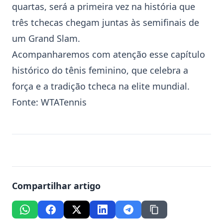
quartas, será a primeira vez na história que
três tchecas chegam juntas às semifinais de
um
Grand Slam
.
Acompanharemos com atenção esse capítulo
histórico do tênis feminino, que celebra a
força e a tradição tcheca na elite mundial.
Fonte:
WTATennis
Compartilhar artigo