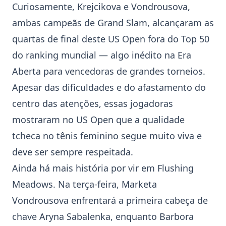
Curiosamente, Krejcikova e Vondrousova,
ambas campeãs de
Grand Slam
, alcançaram as
quartas de final deste
US Open
fora do Top 50
do ranking mundial — algo inédito na Era
Aberta para vencedoras de grandes torneios.
Apesar das dificuldades e do afastamento do
centro das atenções, essas jogadoras
mostraram no
US Open
que a qualidade
tcheca no tênis feminino segue muito viva e
deve ser sempre respeitada.
Ainda há mais história por vir em Flushing
Meadows. Na terça-feira,
Marketa
Vondrousova
enfrentará a primeira cabeça de
chave Aryna Sabalenka, enquanto
Barbora