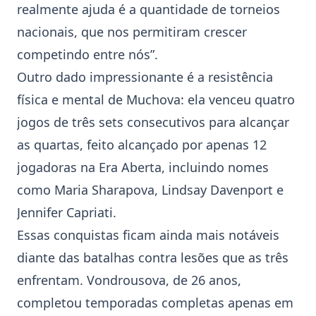
realmente ajuda é a quantidade de torneios
nacionais, que nos permitiram crescer
competindo entre nós”.
Outro dado impressionante é a resistência
física e mental de Muchova: ela venceu quatro
jogos de três sets consecutivos para alcançar
as quartas, feito alcançado por apenas 12
jogadoras na Era Aberta, incluindo nomes
como Maria Sharapova, Lindsay Davenport e
Jennifer Capriati.
Essas conquistas ficam ainda mais notáveis
diante das batalhas contra lesões que as três
enfrentam. Vondrousova, de 26 anos,
completou temporadas completas apenas em