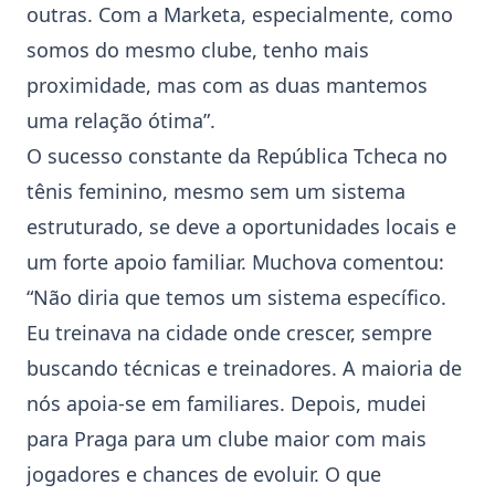
outras. Com a Marketa, especialmente, como
somos do mesmo clube, tenho mais
proximidade, mas com as duas mantemos
uma relação ótima”.
O sucesso constante da República Tcheca no
tênis feminino, mesmo sem um sistema
estruturado, se deve a oportunidades locais e
um forte apoio familiar. Muchova comentou:
“Não diria que temos um sistema específico.
Eu treinava na cidade onde crescer, sempre
buscando técnicas e treinadores. A maioria de
nós apoia-se em familiares. Depois, mudei
para Praga para um clube maior com mais
jogadores e chances de evoluir. O que