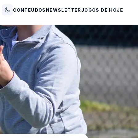
CONTEÚDOS
NEWSLETTER
JOGOS DE HOJE