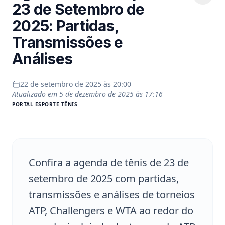
23 de Setembro de
2025: Partidas,
Transmissões e
Análises
22 de setembro de 2025 às 20:00
Atualizado em
5 de dezembro de 2025 às 17:16
PORTAL
ESPORTE TÊNIS
Confira a agenda de tênis de 23 de
setembro de 2025 com partidas,
transmissões e análises de torneios
ATP, Challengers e WTA ao redor do