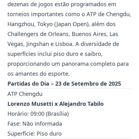
dezenas de jogos estão programados em
torneios importantes como o ATP de Chengdu,
Hangzhou, Tokyo (Japan Open), além dos
Challengers de Orleans, Buenos Aires, Las
Vegas, Jingshan e Lisboa. A diversidade de
superfícies inclui piso duro e saibro,
proporcionando um panorama completo para
os amantes do esporte.
Partidas do Dia – 23 de Setembro de 2025
ATP Chengdu
Lorenzo Musetti
x
Alejandro Tabilo
Horário: 09:00 (Brasília)
Fase: Não informada
Superfície: Piso duro