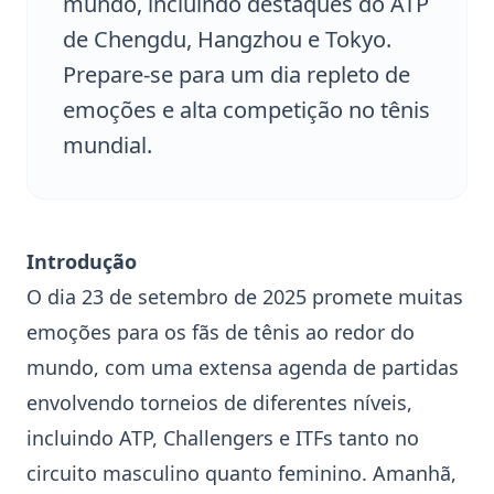
mundo, incluindo destaques do ATP
de Chengdu, Hangzhou e Tokyo.
Prepare-se para um dia repleto de
emoções e alta competição no tênis
mundial.
Introdução
O dia 23 de setembro de 2025 promete muitas
emoções para os fãs de tênis ao redor do
mundo, com uma extensa agenda de partidas
envolvendo torneios de diferentes níveis,
incluindo ATP, Challengers e ITFs tanto no
circuito masculino quanto feminino. Amanhã,