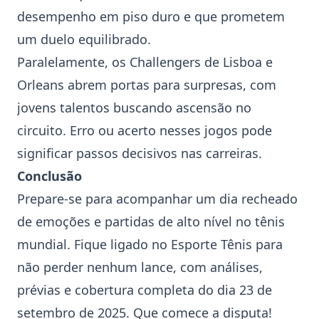
desempenho em piso duro e que prometem
um duelo equilibrado.
Paralelamente, os Challengers de Lisboa e
Orleans abrem portas para surpresas, com
jovens talentos buscando ascensão no
circuito. Erro ou acerto nesses jogos pode
significar passos decisivos nas carreiras.
Conclusão
Prepare-se para acompanhar um dia recheado
de emoções e partidas de alto nível no tênis
mundial. Fique ligado no Esporte Tênis para
não perder nenhum lance, com análises,
prévias e cobertura completa do dia 23 de
setembro de 2025. Que comece a disputa!