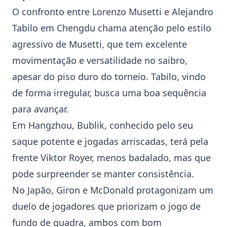
O confronto entre
Lorenzo Musetti
e
Alejandro
Tabilo
em Chengdu chama atenção pelo estilo
agressivo de Musetti, que tem excelente
movimentação e versatilidade no saibro,
apesar do piso duro do torneio. Tabilo, vindo
de forma irregular, busca uma boa sequência
para avançar.
Em Hangzhou, Bublik, conhecido pelo seu
saque potente e jogadas arriscadas, terá pela
frente
Viktor Royer
, menos badalado, mas que
pode surpreender se manter consistência.
No Japão, Giron e McDonald protagonizam um
duelo de jogadores que priorizam o jogo de
fundo de quadra, ambos com bom