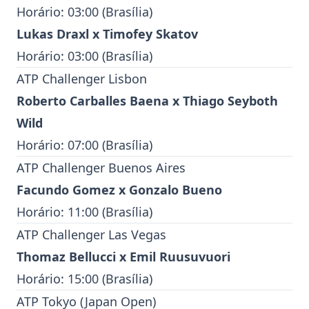
Horário: 03:00 (Brasília)
Lukas Draxl
x
Timofey Skatov
Horário: 03:00 (Brasília)
ATP Challenger Lisbon
Roberto Carballes Baena
x
Thiago Seyboth
Wild
Horário: 07:00 (Brasília)
ATP Challenger Buenos Aires
Facundo Gomez
x
Gonzalo Bueno
Horário: 11:00 (Brasília)
ATP Challenger Las Vegas
Thomaz Bellucci
x
Emil Ruusuvuori
Horário: 15:00 (Brasília)
ATP Tokyo
(Japan Open)