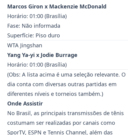
Marcos Giron
x
Mackenzie McDonald
Horário: 01:00 (Brasília)
Fase: Não informada
Superfície: Piso duro
WTA Jingshan
Yang Ya-yi
x
Jodie Burrage
Horário: 01:00 (Brasília)
(Obs: A lista acima é uma seleção relevante. O
dia conta com diversas outras partidas em
diferentes níveis e torneios também.)
Onde Assistir
No Brasil, as principais transmissões de tênis
costumam ser realizadas por canais como
SporTV, ESPN e Tennis Channel, além das