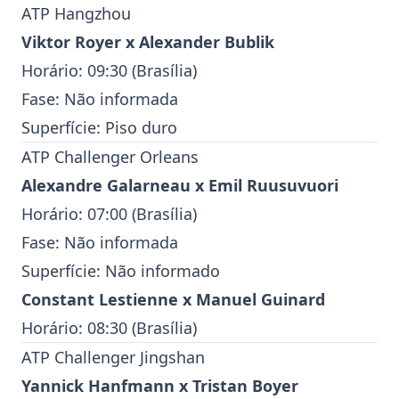
ATP Hangzhou
Viktor Royer
x
Alexander Bublik
Horário: 09:30 (Brasília)
Fase: Não informada
Superfície: Piso duro
ATP Challenger Orleans
Alexandre Galarneau
x
Emil Ruusuvuori
Horário: 07:00 (Brasília)
Fase: Não informada
Superfície: Não informado
Constant Lestienne
x
Manuel Guinard
Horário: 08:30 (Brasília)
ATP Challenger Jingshan
Yannick Hanfmann
x
Tristan Boyer