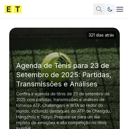
321 dias atrás
Agenda de Tênis para 23 de
Setembro de 2025: Partidas,
Transmissões e Análises
Confira a agenda de tênis de 23 de setembro de
2025 com partidas, transmissões e análises de
torneios ATP, Challengers e WTA ao redor do
mundo, incluindo destaques do ATP de Chengdu,
Hangzhou e Tokyo. Prepare-se para um dia
repleto de emoções e alta competição no tênis
mundial.