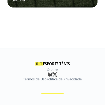
ESPORTE TÊNIS
©
2026
Termos de Uso
Política de Privacidade