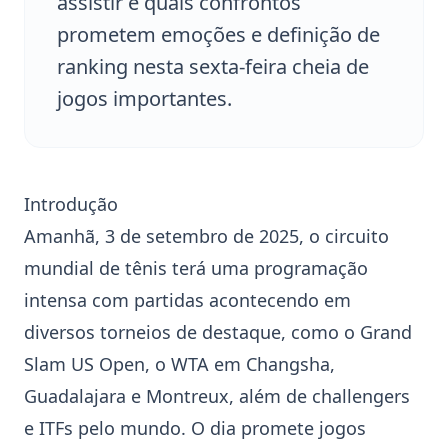
assistir e quais confrontos
prometem emoções e definição de
ranking nesta sexta-feira cheia de
jogos importantes.
Introdução
Amanhã, 3 de setembro de 2025, o circuito
mundial de tênis terá uma programação
intensa com partidas acontecendo em
diversos torneios de destaque, como o Grand
Slam
US Open
, o WTA em Changsha,
Guadalajara e Montreux, além de challengers
e ITFs pelo mundo. O dia promete jogos