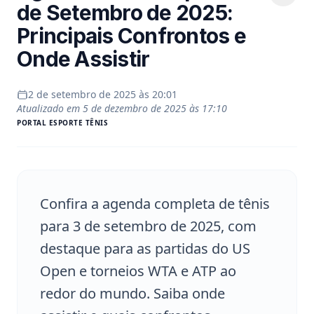
de Setembro de 2025:
Principais Confrontos e
Onde Assistir
2 de setembro de 2025 às 20:01
Atualizado em
5 de dezembro de 2025 às 17:10
PORTAL
ESPORTE TÊNIS
Confira a agenda completa de tênis
para 3 de setembro de 2025, com
destaque para as partidas do US
Open e torneios WTA e ATP ao
redor do mundo. Saiba onde