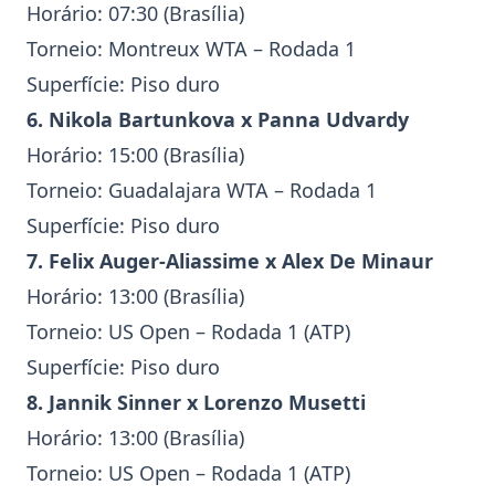
Horário: 07:30 (Brasília)
Torneio:
Montreux WTA
– Rodada 1
Superfície: Piso duro
6. Nikola Bartunkova x Panna Udvardy
Horário: 15:00 (Brasília)
Torneio:
Guadalajara WTA
– Rodada 1
Superfície: Piso duro
7.
Felix Auger-Aliassime
x
Alex De Minaur
Horário: 13:00 (Brasília)
Torneio:
US Open
– Rodada 1 (ATP)
Superfície: Piso duro
8.
Jannik Sinner
x
Lorenzo Musetti
Horário: 13:00 (Brasília)
Torneio:
US Open
– Rodada 1 (ATP)