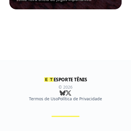
ESPORTE TÊNIS
©
2026
Termos de Uso
Política de Privacidade