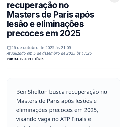
recuperação no
Masters de Paris após
lesão e eliminações
precoces em 2025
26 de outubro de 2025 às 21:05
Atualizado em
5 de dezembro de 2025 às 17:25
PORTAL
ESPORTE TÊNIS
Ben Shelton busca recuperação no
Masters de Paris após lesões e
eliminações precoces em 2025,
visando vaga no ATP Finals e