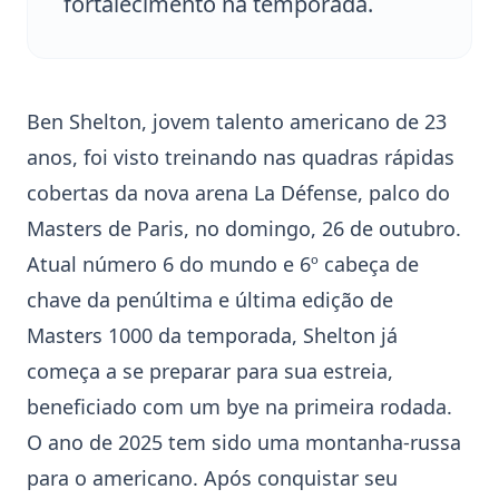
fortalecimento na temporada.
Ben Shelton
, jovem talento americano de 23
anos, foi visto treinando nas quadras rápidas
cobertas da nova arena La Défense, palco do
Masters de Paris
, no domingo, 26 de outubro.
Atual número 6 do mundo e 6º cabeça de
chave da penúltima e última edição de
Masters 1000 da temporada, Shelton já
começa a se preparar para sua estreia,
beneficiado com um bye na primeira rodada.
O ano de 2025 tem sido uma montanha-russa
para o americano. Após conquistar seu