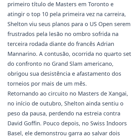
primeiro título de Masters em Toronto e
atingir o top 10 pela primeira vez na carreira,
Shelton viu seus planos para o US Open serem
frustrados pela lesão no ombro sofrida na
terceira rodada diante do francês Adrian
Mannarino. A contusão, ocorrida no quarto set
do confronto no Grand Slam americano,
obrigou sua desistência e afastamento dos
torneios por mais de um mês.
Retornando ao circuito no Masters de Xangai,
no início de outubro, Shelton ainda sentiu o
peso da pausa, perdendo na estreia contra
David Goffin. Pouco depois, no Swiss Indoors
Basel, ele demonstrou garra ao salvar dois