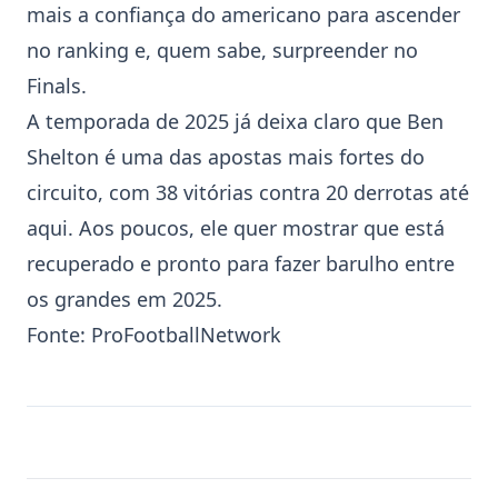
mais a confiança do americano para ascender
no ranking e, quem sabe, surpreender no
Finals.
A temporada de 2025 já deixa claro que
Ben
Shelton
é uma das apostas mais fortes do
circuito, com 38 vitórias contra 20 derrotas até
aqui. Aos poucos, ele quer mostrar que está
recuperado e pronto para fazer barulho entre
os grandes em 2025.
Fonte:
ProFootballNetwork