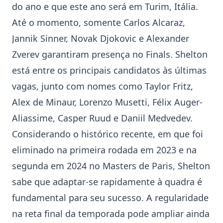
do ano e que este ano será em Turim, Itália.
Até o momento, somente
Carlos Alcaraz
,
Jannik Sinner
,
Novak Djokovic
e Alexander
Zverev garantiram presença no Finals. Shelton
está entre os principais candidatos às últimas
vagas, junto com nomes como Taylor Fritz,
Alex de Minaur, Lorenzo Musetti, Félix Auger-
Aliassime, Casper Ruud e Daniil Medvedev.
Considerando o histórico recente, em que foi
eliminado na primeira rodada em 2023 e na
segunda em 2024 no
Masters de Paris
, Shelton
sabe que adaptar-se rapidamente à quadra é
fundamental para seu sucesso. A regularidade
na reta final da temporada pode ampliar ainda