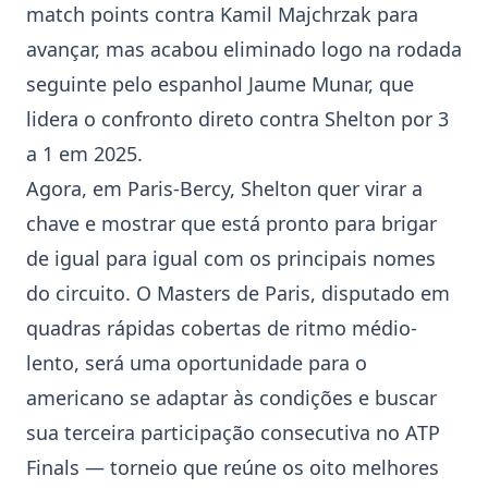
match points contra Kamil Majchrzak para
avançar, mas acabou eliminado logo na rodada
seguinte pelo espanhol Jaume Munar, que
lidera o confronto direto contra Shelton por 3
a 1 em 2025.
Agora, em Paris-Bercy, Shelton quer virar a
chave e mostrar que está pronto para brigar
de igual para igual com os principais nomes
do circuito. O
Masters de Paris
, disputado em
quadras rápidas cobertas de ritmo médio-
lento, será uma oportunidade para o
americano se adaptar às condições e buscar
sua terceira participação consecutiva no
ATP
Finals
— torneio que reúne os oito melhores