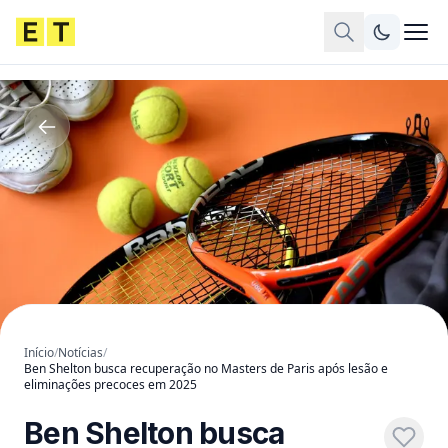
Início
/
Notícias
/
Ben Shelton busca recuperação no Masters de Paris após lesão e
eliminações precoces em 2025
Ben Shelton busca