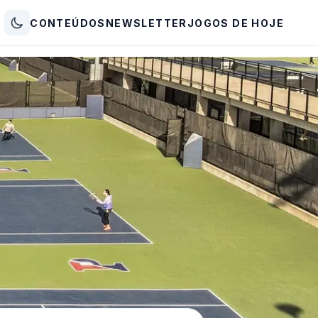
CONTEÚDOS
NEWSLETTER
JOGOS DE HOJE