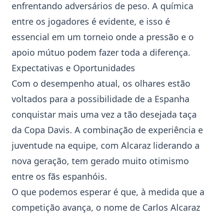
enfrentando adversários de peso. A química
entre os jogadores é evidente, e isso é
essencial em um torneio onde a pressão e o
apoio mútuo podem fazer toda a diferença.
Expectativas e Oportunidades
Com o desempenho atual, os olhares estão
voltados para a possibilidade de a Espanha
conquistar mais uma vez a tão desejada taça
da Copa Davis. A combinação de experiência e
juventude na equipe, com Alcaraz liderando a
nova geração, tem gerado muito otimismo
entre os fãs espanhóis.
O que podemos esperar é que, à medida que a
competição avança, o nome de Carlos Alcaraz