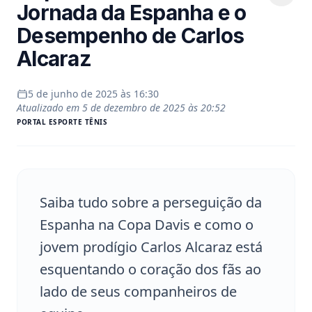
Jornada da Espanha e o
Desempenho de Carlos
Alcaraz
5 de junho de 2025 às 16:30
Atualizado em
5 de dezembro de 2025 às 20:52
PORTAL
ESPORTE TÊNIS
Saiba tudo sobre a perseguição da
Espanha na Copa Davis e como o
jovem prodígio Carlos Alcaraz está
esquentando o coração dos fãs ao
lado de seus companheiros de