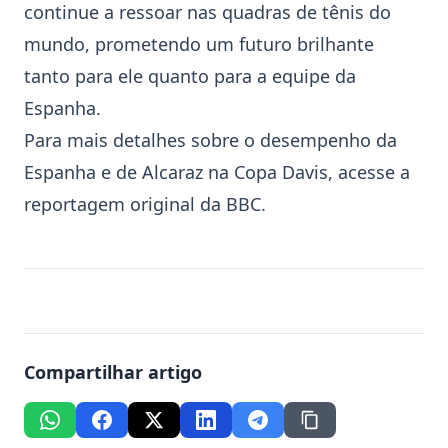
continue a ressoar nas
quadras de tênis
do
mundo, prometendo um futuro brilhante
tanto para ele quanto para a equipe da
Espanha.
Para mais detalhes sobre o desempenho da
Espanha e de Alcaraz na Copa Davis, acesse a
reportagem original da
BBC
.
Compartilhar artigo