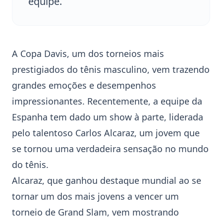
equipe.
A Copa Davis, um dos torneios mais
prestigiados do tênis masculino, vem trazendo
grandes emoções e desempenhos
impressionantes. Recentemente, a equipe da
Espanha
tem dado um show à parte, liderada
pelo talentoso
Carlos Alcaraz
, um jovem que
se tornou uma verdadeira sensação no mundo
do tênis.
Alcaraz, que ganhou destaque mundial ao se
tornar um dos mais jovens a vencer um
torneio de Grand Slam, vem mostrando