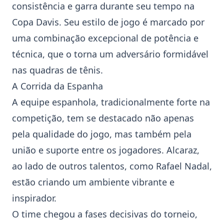
consistência e garra durante seu tempo na
Copa Davis. Seu estilo de jogo é marcado por
uma combinação excepcional de potência e
técnica, que o torna um adversário formidável
nas
quadras de tênis
.
A Corrida da Espanha
A equipe espanhola, tradicionalmente forte na
competição, tem se destacado não apenas
pela qualidade do jogo, mas também pela
união e suporte entre os jogadores. Alcaraz,
ao lado de outros talentos, como
Rafael Nadal
,
estão criando um ambiente vibrante e
inspirador.
O time chegou a fases decisivas do torneio,