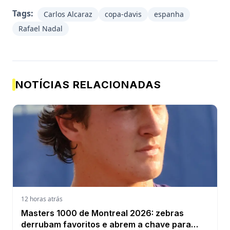
Tags:
Carlos Alcaraz
copa-davis
espanha
Rafael Nadal
NOTÍCIAS RELACIONADAS
12 horas atrás
Masters 1000 de Montreal 2026: zebras
derrubam favoritos e abrem a chave para