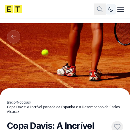
Início
/
Notícias
/
Copa Davis: A Incrível Jornada da Espanha e o Desempenho de Carlos
Alcaraz
Copa Davis: A Incrível