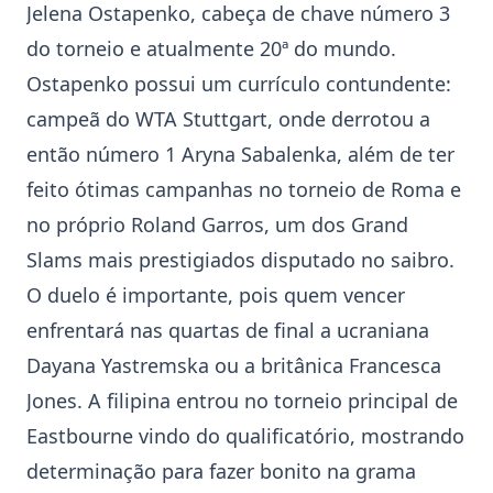
Jelena Ostapenko
, cabeça de chave número 3
do torneio e atualmente 20ª do mundo.
Ostapenko possui um currículo contundente:
campeã do WTA Stuttgart, onde derrotou a
então número 1 Aryna Sabalenka, além de ter
feito ótimas campanhas no torneio de Roma e
no próprio Roland Garros, um dos Grand
Slams mais prestigiados disputado no saibro.
O duelo é importante, pois quem vencer
enfrentará nas quartas de final a ucraniana
Dayana Yastremska ou a britânica Francesca
Jones. A filipina entrou no torneio principal de
Eastbourne vindo do qualificatório, mostrando
determinação para fazer bonito na grama