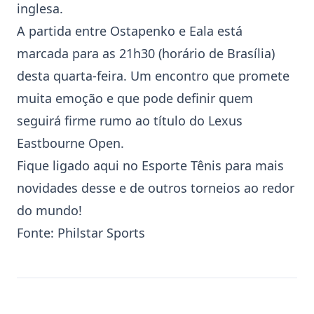
inglesa.
A partida entre Ostapenko e Eala está
marcada para as 21h30 (horário de Brasília)
desta quarta-feira. Um encontro que promete
muita emoção e que pode definir quem
seguirá firme rumo ao título do Lexus
Eastbourne Open
.
Fique ligado aqui no Esporte Tênis para mais
novidades desse e de outros torneios ao redor
do mundo!
Fonte:
Philstar Sports