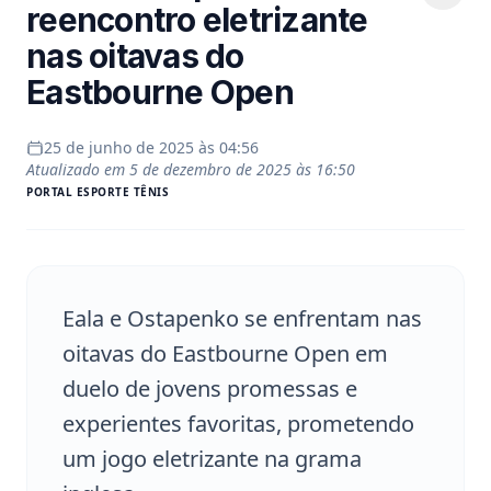
reencontro eletrizante
nas oitavas do
Eastbourne Open
25 de junho de 2025 às 04:56
Atualizado em
5 de dezembro de 2025 às 16:50
PORTAL
ESPORTE TÊNIS
Eala e Ostapenko se enfrentam nas
oitavas do Eastbourne Open em
duelo de jovens promessas e
experientes favoritas, prometendo
um jogo eletrizante na grama