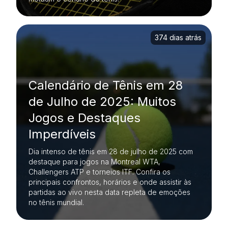
374 dias atrás
Calendário de Tênis em 28
de Julho de 2025: Muitos
Jogos e Destaques
Imperdíveis
Dia intenso de tênis em 28 de julho de 2025 com
destaque para jogos na Montreal WTA,
Challengers ATP e torneios ITF. Confira os
principais confrontos, horários e onde assistir às
partidas ao vivo nesta data repleta de emoções
no tênis mundial.