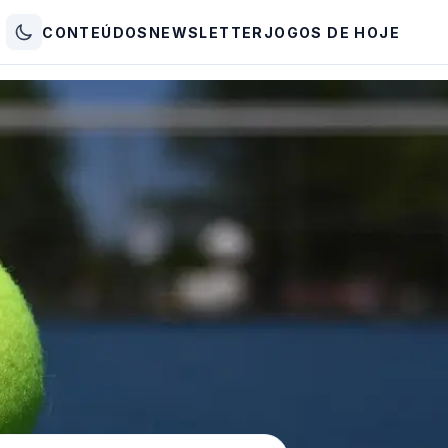
CONTEÚDOS
NEWSLETTER
JOGOS DE HOJE