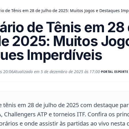
io de Tênis em 28 de Julho de 2025: Muitos Jogos e Destaques Imp
ário de Tênis em 28
de 2025: Muitos Jog
ues Imperdíveis
s 20:06
Atualizado em
5 de dezembro de 2025 às 17:00
PORTAL
ESPORTE
e tênis em 28 de julho de 2025 com destaque par
 Challengers ATP e torneios ITF. Confira os princ
rários e onde assistir às partidas ao vivo nesta 