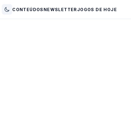
CONTEÚDOS
NEWSLETTER
JOGOS DE HOJE